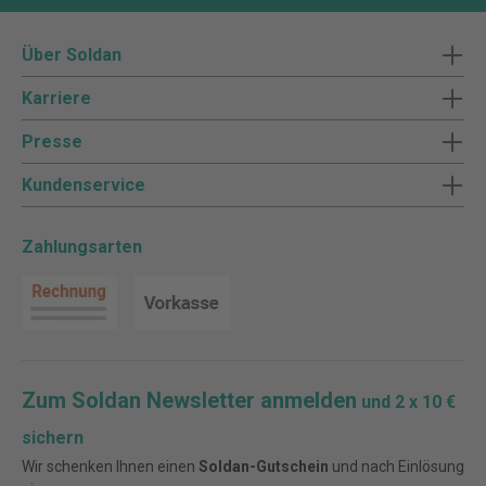
Über Soldan
Karriere
Presse
Kundenservice
Zahlungsarten
Zum Soldan Newsletter anmelden
und 2 x 10 €
sichern
Wir schenken Ihnen einen
Soldan-Gutschein
und nach Einlösung