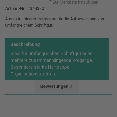
Zur Merkliste hinzufügen
Artikel-Nr.:
1344320
Aus extra starker Hartpappe für die Aufbewahrung von
umfangreichem Schriftgut.
Beschreibung
Ideal für umfangreiches Schriftgut oder
mehrere zusammenhängende Vorgänge.
Besonders starke Hartpappe
Organisationsstreifen…
Mehr
Bewertungen