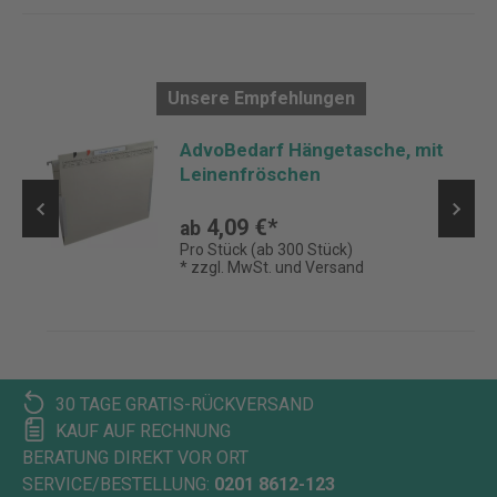
Unsere Empfehlungen
AdvoBedarf Hängetasche, mit
Leinenfröschen
4,09 €*
ab
Pro Stück (ab 300 Stück)
* zzgl. MwSt. und Versand
30 TAGE GRATIS-RÜCKVERSAND
KAUF AUF RECHNUNG
BERATUNG DIREKT VOR ORT
SERVICE/BESTELLUNG:
0201 8612-123