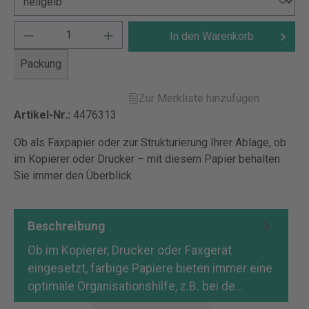
In den Warenkorb
Packung
Zur Merkliste hinzufügen
Artikel-Nr.:
4476313
Ob als Faxpapier oder zur Strukturierung Ihrer Ablage, ob
im Kopierer oder Drucker – mit diesem Papier behalten
Sie immer den Überblick.
Beschreibung
Ob im Kopierer, Drucker oder Faxgerät
eingesetzt, farbige Papiere bieten immer eine
optimale Organisationshilfe, z.B. bei de…
Mehr