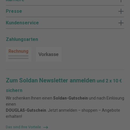
Presse
Kundenservice
Zahlungsarten
Zum Soldan Newsletter anmelden
und 2 x 10 €
sichern
Wir schenken Ihnen einen
Soldan-Gutschein
und nach Einlösung
einen
DOUGLAS-Gutschein
. Jetzt anmelden – shoppen – Angebote
erhalten!
Das sind Ihre Vorteile