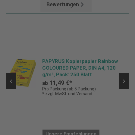
Bewertungen
PAPYRUS Kopierpapier Rainbow
COLOURED PAPER, DIN A4, 120
g/m², Pack: 250 Blatt
11,49 €*
ab
Pro Packung (ab 5 Packung)
* zzgl. MwSt. und Versand
Unsere Empfehlungen