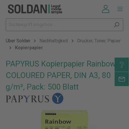
Über Soldan
Nachhaltigkeit
Drucker, Toner, Papier
Kopierpapier
PAPYRUS Kopierpapier Rainbow
COLOURED PAPER, DIN A3, 80
g/m², Pack: 500 Blatt