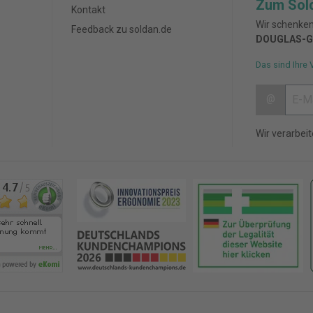
Zum Sol
Kontakt
Wir schenken
Feedback zu soldan.de
DOUGLAS-G
Das sind Ihre 
@
Wir verarbei