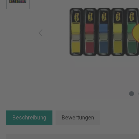
Beschreibung
Bewertungen