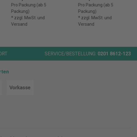
Pro Packung (ab 5
Pro Packung (ab 5
Packung)
Packung)
* zzgl. MwSt. und
* zzgl. MwSt. und
Versand
Versand
ORT
SERVICE/BESTELLUNG:
0201 8612-123
rten