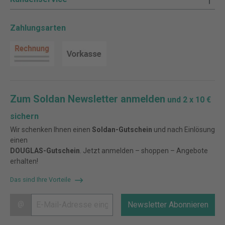
Zahlungsarten
Zum Soldan Newsletter anmelden
und 2 x 10 €
sichern
Wir schenken Ihnen einen
Soldan-Gutschein
und nach Einlösung
einen
DOUGLAS-Gutschein
. Jetzt anmelden – shoppen – Angebote
erhalten!
Das sind Ihre Vorteile
@
Newsletter Abonnieren