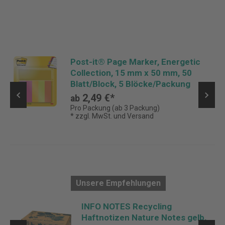
Post-it® Page Marker, Energetic
Collection, 15 mm x 50 mm, 50
Blatt/Block, 5 Blöcke/Packung
2,49 €*
ab
Pro Packung (ab 3 Packung)
* zzgl. MwSt. und Versand
Unsere Empfehlungen
INFO NOTES Recycling
,
Haftnotizen Nature Notes gelb,