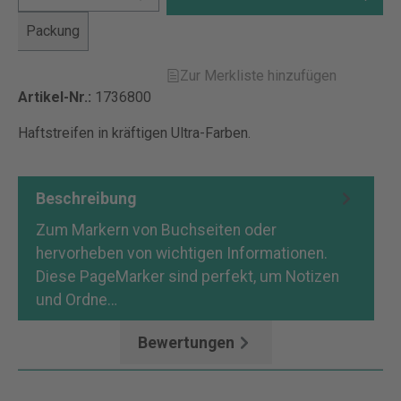
Packung
Zur Merkliste hinzufügen
Artikel-Nr.:
1736800
Haftstreifen in kräftigen Ultra-Farben.
Beschreibung
Zum Markern von Buchseiten oder
hervorheben von wichtigen Informationen.
Diese PageMarker sind perfekt, um Notizen
und Ordne…
Mehr
Bewertungen