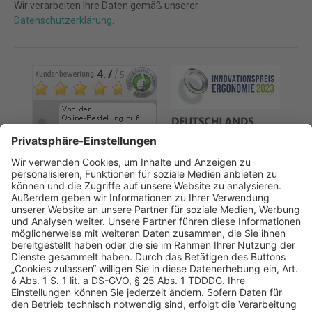
Wir verarbeiten Ihre Daten gemäß unserer
Datenschutzerklärung
.
AGB
Datenschutz
Impressum