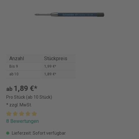
Anzahl
Stückpreis
Bis
9
1,99 €*
ab
10
1,89 €*
1,89 €*
ab
Pro Stück (ab 10 Stück)
* zzgl. MwSt.
8 Bewertungen
Lieferzeit: Sofort verfügbar