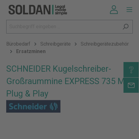
Bürobedarf
Schreibgeräte
Schreibgerätezubehör
Ersatzminen
SCHNEIDER Kugelschreiber-
Großraummine EXPRESS 735 M
Plug & Play