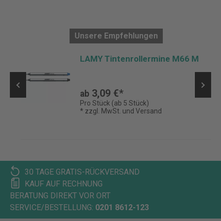
Unsere Empfehlungen
LAMY Tintenrollermine M66 M
3,09 €*
ab
Pro Stück (ab 5 Stück)
* zzgl. MwSt. und Versand
30 TAGE GRATIS-RÜCKVERSAND
KAUF AUF RECHNUNG
BERATUNG DIREKT VOR ORT
SERVICE/BESTELLUNG:
0201 8612-123