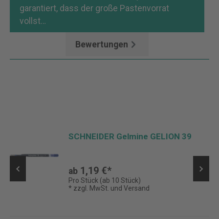
garantiert, dass der große Pastenvorrat
vollst…
Mehr
Bewertungen
SCHNEIDER Gelmine GELION 39
1,19 €*
ab
Pro Stück (ab 10 Stück)
* zzgl. MwSt. und Versand