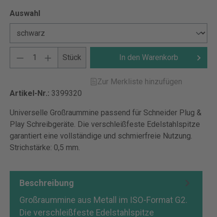
Auswahl
Stück
In den Warenkorb
Zur Merkliste hinzufügen
Artikel-Nr.:
3399320
Universelle Großraummine passend für Schneider Plug &
Play Schreibgeräte. Die verschleißfeste Edelstahlspitze
garantiert eine vollständige und schmierfreie Nutzung.
Strichstärke: 0,5 mm.
Beschreibung
Großraummine aus Metall im ISO-Format G2.
Die verschleißfeste Edelstahlspitze