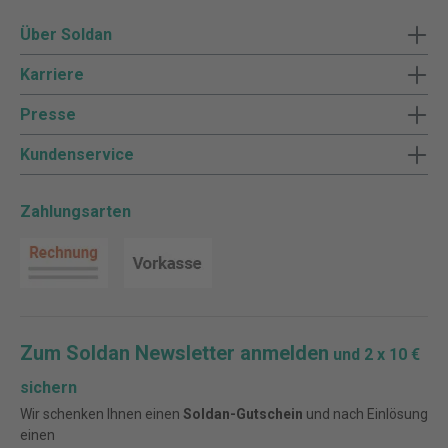
Über Soldan
Karriere
Presse
Kundenservice
Zahlungsarten
Zum Soldan Newsletter anmelden
und 2 x 10 €
sichern
Wir schenken Ihnen einen
Soldan-Gutschein
und nach Einlösung
einen