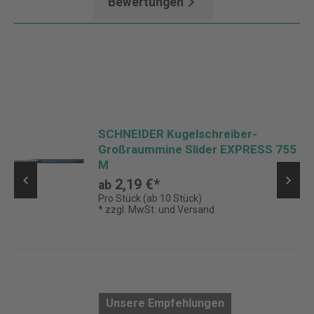
Bewertungen
SCHNEIDER Kugelschreiber-
Großraummine Slider EXPRESS 755
M
2,19 €*
ab
Pro Stück (ab 10 Stück)
* zzgl. MwSt. und Versand
Unsere Empfehlungen