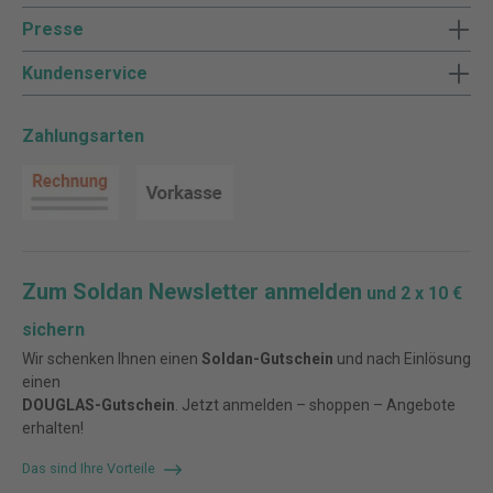
Presse
Kundenservice
Zahlungsarten
Zum Soldan Newsletter anmelden
und 2 x 10 €
sichern
Wir schenken Ihnen einen
Soldan-Gutschein
und nach Einlösung
einen
DOUGLAS-Gutschein
. Jetzt anmelden – shoppen – Angebote
erhalten!
Das sind Ihre Vorteile