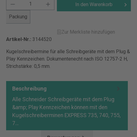
In den Warenkorb
Packung
Zur Merkliste hinzufügen
Artikel-Nr.:
3144520
Kugelschreibermine für alle Schreibgeräte mit dem Plug &
Play Kennzeichen. Dokumentenecht nach ISO 12757-2 H,
Strichstärke: 0,5 mm.
Beschreibung
Alle Schneider Schreibgeräte mit dem Plug
&amp; Play Kennzeichen können mit den
Kugelschreiberminen EXPRESS 735, 740, 755,
7…
Mehr