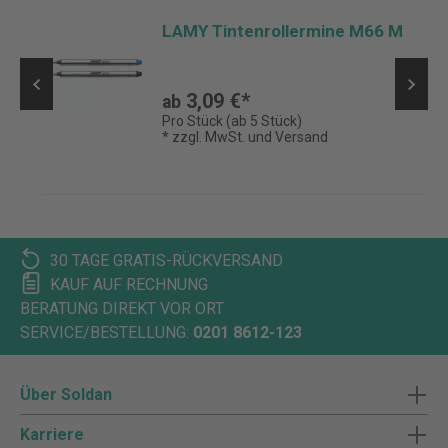
LAMY Tintenrollermine M66 M
3,09 €*
ab
Pro Stück (ab 5 Stück)
* zzgl. MwSt. und Versand
30 TAGE GRATIS-RÜCKVERSAND
KAUF AUF RECHNUNG
BERATUNG DIREKT VOR ORT
SERVICE/BESTELLUNG:
0201 8612-123
Über Soldan
Karriere