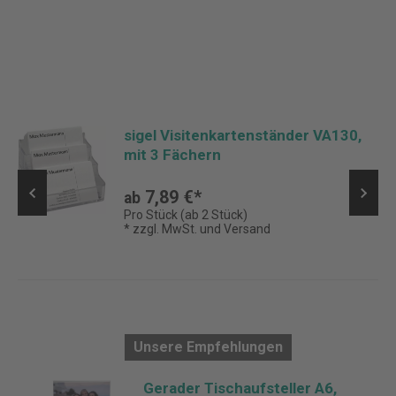
sigel Visitenkartenständer VA130,
mit 3 Fächern
7,89 €*
ab
Pro Stück (ab 2 Stück)
* zzgl. MwSt. und Versand
Unsere Empfehlungen
n
Gerader Tischaufsteller A6,