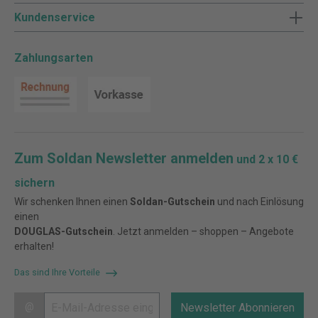
Kundenservice
Zahlungsarten
Zum Soldan Newsletter anmelden
und 2 x 10 €
sichern
Wir schenken Ihnen einen
Soldan-Gutschein
und nach Einlösung
einen
DOUGLAS-Gutschein
. Jetzt anmelden – shoppen – Angebote
erhalten!
Das sind Ihre Vorteile
@
Newsletter Abonnieren