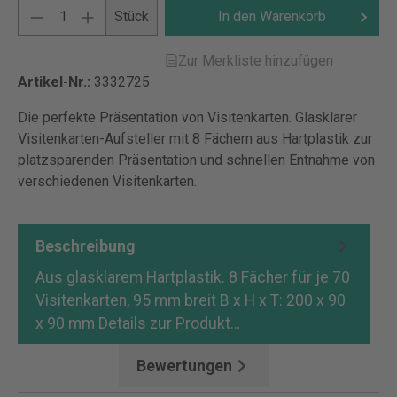
Stück
In den Warenkorb
Zur Merkliste hinzufügen
Artikel-Nr.:
3332725
Die perfekte Präsentation von Visitenkarten. Glasklarer
Visitenkarten-Aufsteller mit 8 Fächern aus Hartplastik zur
platzsparenden Präsentation und schnellen Entnahme von
verschiedenen Visitenkarten.
Beschreibung
Aus glasklarem Hartplastik. 8 Fächer für je 70
Visitenkarten, 95 mm breit B x H x T: 200 x 90
x 90 mm Details zur Produkt…
Mehr
Bewertungen