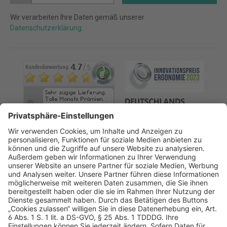
Wir verarbeiten Ihre Daten gemäß unserer
Datenschutzerklärung
.