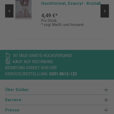
Hochformat, Exacryl - Kristall
4,49 €*
Pro Stück
* zzgl. MwSt. und Versand
30 TAGE GRATIS-RÜCKVERSAND
KAUF AUF RECHNUNG
BERATUNG DIREKT VOR ORT
SERVICE/BESTELLUNG:
0201 8612-123
Über Soldan
Karriere
Presse