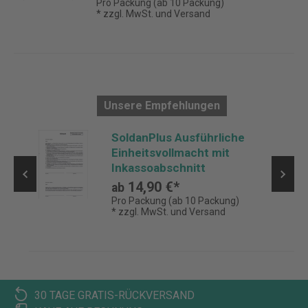
Pro Packung (ab 10 Packung)
* zzgl. MwSt. und Versand
Unsere Empfehlungen
SoldanPlus Ausführliche
Einheitsvollmacht mit
Inkassoabschnitt
14,90 €*
ab
Pro Packung (ab 10 Packung)
* zzgl. MwSt. und Versand
30 TAGE GRATIS-RÜCKVERSAND