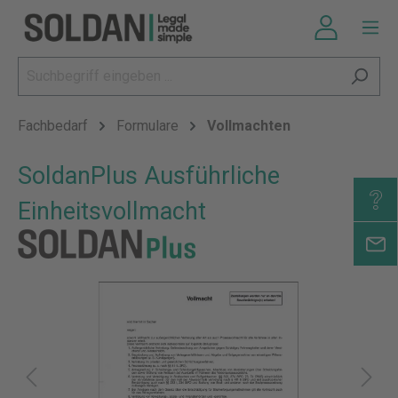
Fachbedarf
Formulare
Vollmachten
SoldanPlus Ausführliche
Einheitsvollmacht