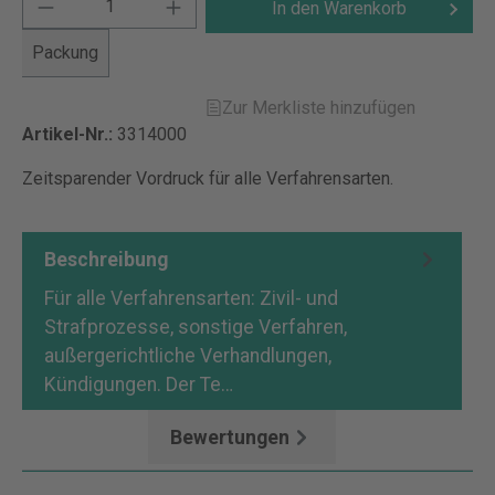
In den Warenkorb
Packung
Zur Merkliste hinzufügen
Artikel-Nr.:
3314000
Zeitsparender Vordruck für alle Verfahrensarten.
Beschreibung
Für alle Verfahrensarten: Zivil- und
Strafprozesse, sonstige Verfahren,
außergerichtliche Verhandlungen,
Kündigungen. Der Te…
Mehr
Bewertungen