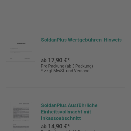
SoldanPlus Wertgebühren-Hinweis
17,90 €*
ab
Pro Packung (ab 3 Packung)
* zzgl. MwSt. und Versand
SoldanPlus Ausführliche
Einheitsvollmacht mit
Inkassoabschnitt
14,90 €*
ab