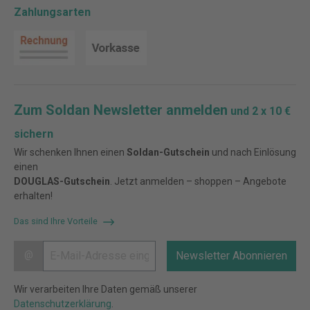
Zahlungsarten
Zum Soldan Newsletter anmelden
und 2 x 10 €
sichern
Wir schenken Ihnen einen
Soldan-Gutschein
und nach Einlösung
einen
DOUGLAS-Gutschein
. Jetzt anmelden – shoppen – Angebote
erhalten!
Das sind Ihre Vorteile
@
Newsletter Abonnieren
Wir verarbeiten Ihre Daten gemäß unserer
Datenschutzerklärung
.