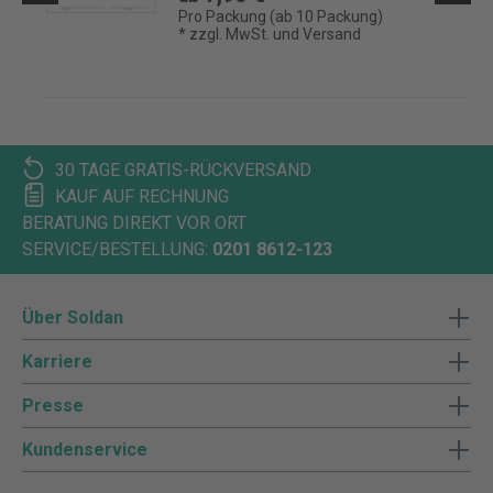
Pro Packung (ab 10 Packung)
* zzgl. MwSt. und Versand
30 TAGE GRATIS-RÜCKVERSAND
KAUF AUF RECHNUNG
BERATUNG DIREKT VOR ORT
SERVICE/BESTELLUNG:
0201 8612-123
Über Soldan
Karriere
Presse
Kundenservice