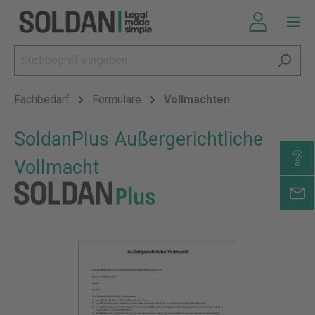
Fachbedarf
Formulare
Vollmachten
SoldanPlus Außergerichtliche
Vollmacht