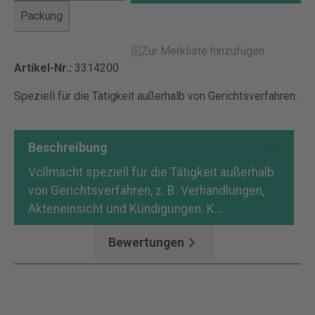
Packung
Zur Merkliste hinzufügen
Artikel-Nr.:
3314200
Speziell für die Tätigkeit außerhalb von Gerichtsverfahren.
Beschreibung
Vollmacht speziell für die Tätigkeit außerhalb
von Gerichtsverfahren, z. B. Verhandlungen,
Akteneinsicht und Kündigungen. K…
Mehr
Bewertungen