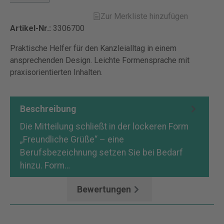
Zur Merkliste hinzufügen
Artikel-Nr.:
3306700
Praktische Helfer für den Kanzleialltag in einem
ansprechenden Design. Leichte Formensprache mit
praxisorientierten Inhalten.
Beschreibung
Die Mitteilung schließt in der lockeren Form
„Freundliche Grüße“ – eine
Berufsbezeichnung setzen Sie bei Bedarf
hinzu. Form…
Mehr
Bewertungen