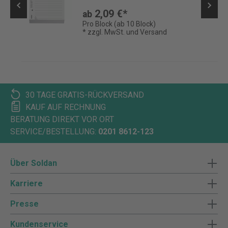
2,09 €*
ab
Pro Block (ab 10 Block)
* zzgl. MwSt. und Versand
30 TAGE GRATIS-RÜCKVERSAND
KAUF AUF RECHNUNG
BERATUNG DIREKT VOR ORT
SERVICE/BESTELLUNG:
0201 8612-123
Über Soldan
Karriere
Presse
Kundenservice