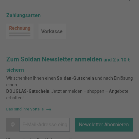
Zahlungsarten
Zum Soldan Newsletter anmelden
und 2 x 10 €
sichern
Wir schenken Ihnen einen
Soldan-Gutschein
und nach Einlösung
einen
DOUGLAS-Gutschein
. Jetzt anmelden – shoppen – Angebote
erhalten!
Das sind Ihre Vorteile
@
Newsletter Abonnieren