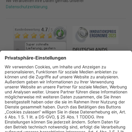
Wir verarbeiten Ihre Daten gemäß unserer
Datenschutzerklärung
.
AGB
Datenschutz
Impressum