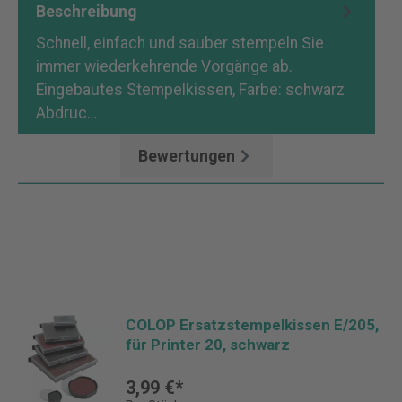
Beschreibung
Schnell, einfach und sauber stempeln Sie
immer wiederkehrende Vorgänge ab.
Eingebautes Stempelkissen, Farbe: schwarz
Abdruc…
Mehr
Bewertungen
COLOP Ersatzstempelkissen E/205,
für Printer 20, schwarz
3,99 €*