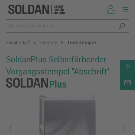
Fachbedarf
Stempel
Textstempel
SoldanPlus Selbstfärbender
Vorgangsstempel "Abschrift"