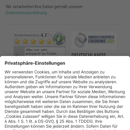
Wir verarbeiten Ihre Daten gemäß unserer
Datenschutzerklärung
.