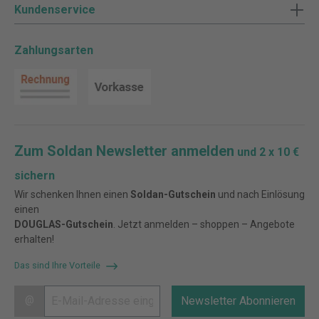
Kundenservice
Zahlungsarten
Zum Soldan Newsletter anmelden
und 2 x 10 €
sichern
Wir schenken Ihnen einen
Soldan-Gutschein
und nach Einlösung
einen
DOUGLAS-Gutschein
. Jetzt anmelden – shoppen – Angebote
erhalten!
Das sind Ihre Vorteile
@
Newsletter Abonnieren