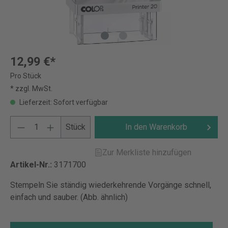
12,99 €*
Pro Stück
* zzgl. MwSt.
Lieferzeit: Sofort verfügbar
Stück
In den Warenkorb
Zur Merkliste hinzufügen
Artikel-Nr.:
3171700
Stempeln Sie ständig wiederkehrende Vorgänge schnell,
einfach und sauber. (Abb. ähnlich)