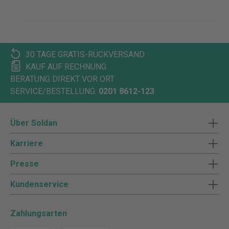
30 TAGE GRATIS-RÜCKVERSAND
KAUF AUF RECHNUNG
BERATUNG DIREKT VOR ORT
SERVICE/BESTELLUNG:
0201 8612-123
Über Soldan
Karriere
Presse
Kundenservice
Zahlungsarten