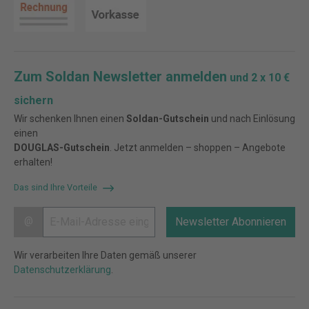
Zum Soldan Newsletter anmelden
und 2 x 10 €
sichern
Wir schenken Ihnen einen
Soldan-Gutschein
und nach Einlösung
einen
DOUGLAS-Gutschein
. Jetzt anmelden – shoppen – Angebote
erhalten!
Das sind Ihre Vorteile
@
Newsletter Abonnieren
Wir verarbeiten Ihre Daten gemäß unserer
Datenschutzerklärung
.