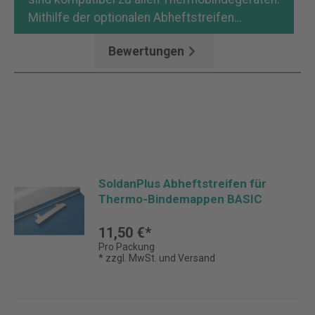
Mithilfe der optionalen Abheftstreifen…
Mehr
Bewertungen
SoldanPlus Abheftstreifen für
Thermo-Bindemappen BASIC
11,50 €*
Pro Packung
* zzgl. MwSt. und Versand