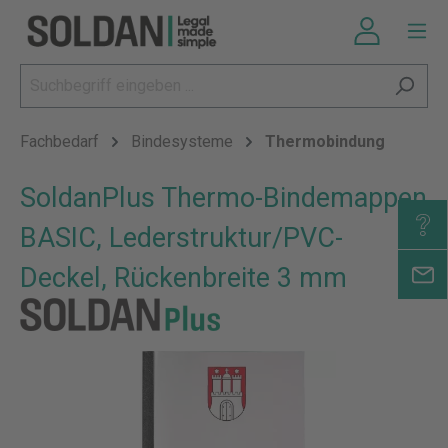
Fachbedarf
Bindesysteme
Thermobindung
SoldanPlus Thermo-Bindemappen
BASIC, Lederstruktur/PVC-
Deckel, Rückenbreite 3 mm