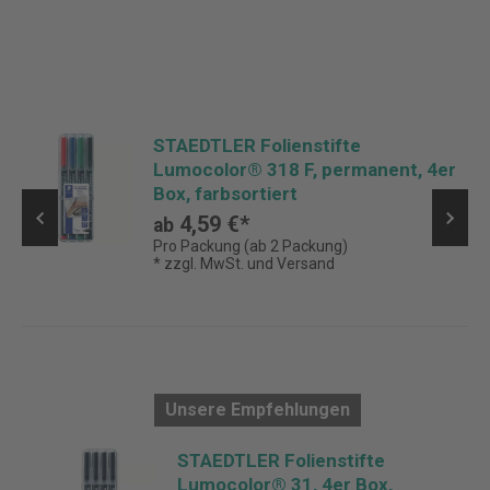
STAEDTLER Folienstifte
Lumocolor® 318 F, permanent, 4er
Box, farbsortiert
4,59 €*
ab
Pro Packung (ab 2 Packung)
* zzgl. MwSt. und Versand
Unsere Empfehlungen
STAEDTLER Folienstifte
Lumocolor® 31, 4er Box,