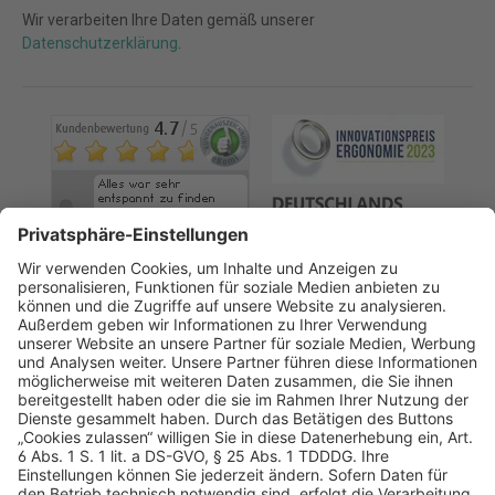
Wir verarbeiten Ihre Daten gemäß unserer
Datenschutzerklärung
.