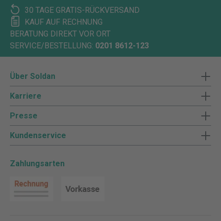
30 TAGE GRATIS-RÜCKVERSAND
KAUF AUF RECHNUNG
BERATUNG DIREKT VOR ORT
SERVICE/BESTELLUNG:
0201 8612-123
Über Soldan
Karriere
Presse
Kundenservice
Zahlungsarten