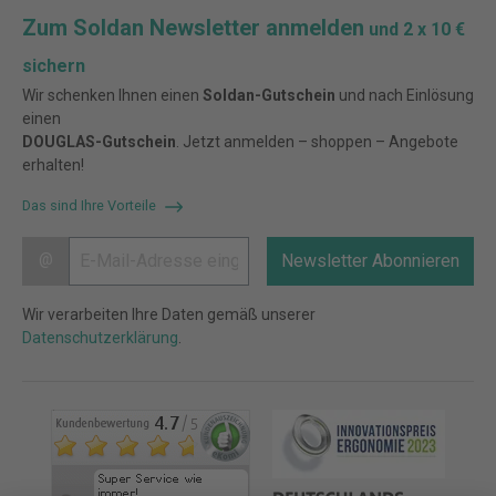
Zum Soldan Newsletter anmelden
und 2 x 10 €
sichern
Wir schenken Ihnen einen
Soldan-Gutschein
und nach Einlösung
einen
DOUGLAS-Gutschein
. Jetzt anmelden – shoppen – Angebote
erhalten!
Das sind Ihre Vorteile
@
Newsletter Abonnieren
Wir verarbeiten Ihre Daten gemäß unserer
Datenschutzerklärung
.