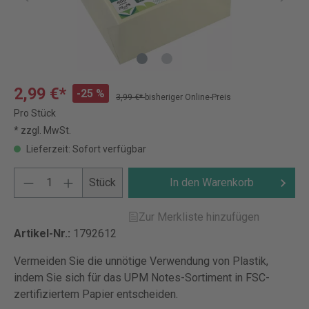
2,99 €*
-25 %
3,99 €*
bisheriger Online-Preis
Pro Stück
* zzgl. MwSt.
Lieferzeit: Sofort verfügbar
Stück
In den Warenkorb
Zur Merkliste hinzufügen
Artikel-Nr.:
1792612
Vermeiden Sie die unnötige Verwendung von Plastik,
indem Sie sich für das UPM Notes-Sortiment in FSC-
zertifiziertem Papier entscheiden.