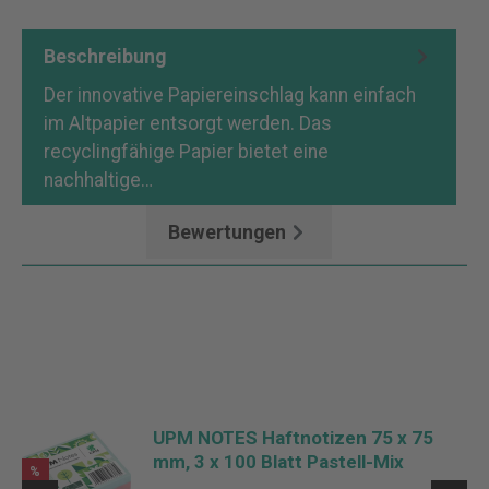
Beschreibung
Der innovative Papiereinschlag kann einfach
im Altpapier entsorgt werden. Das
recyclingfähige Papier bietet eine
nachhaltige…
Mehr
Bewertungen
UPM NOTES Haftnotizen 75 x 75
mm, 3 x 100 Blatt Pastell-Mix
%