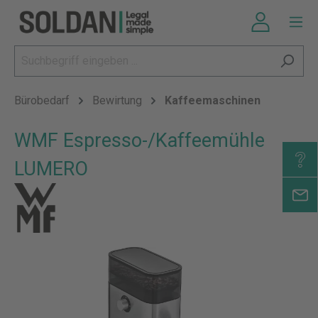
Bürobedarf
Bewirtung
Kaffeemaschinen
WMF Espresso-/Kaffeemühle
LUMERO