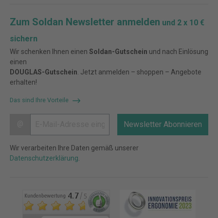
Zum Soldan Newsletter anmelden
und 2 x 10 €
sichern
Wir schenken Ihnen einen
Soldan-Gutschein
und nach Einlösung
einen
DOUGLAS-Gutschein
. Jetzt anmelden – shoppen – Angebote
erhalten!
Das sind Ihre Vorteile
@
Newsletter Abonnieren
Wir verarbeiten Ihre Daten gemäß unserer
Datenschutzerklärung
.