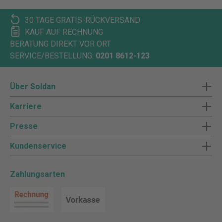
30 TAGE GRATIS-RÜCKVERSAND
KAUF AUF RECHNUNG
BERATUNG DIREKT VOR ORT
SERVICE/BESTELLUNG:
0201 8612-123
Über Soldan
Karriere
Presse
Kundenservice
Zahlungsarten