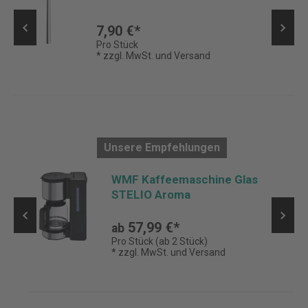
7,90 €*
Pro Stück
* zzgl. MwSt. und Versand
Unsere Empfehlungen
WMF Kaffeemaschine Glas
STELIO Aroma
57,99 €*
ab
Pro Stück (ab 2 Stück)
* zzgl. MwSt. und Versand