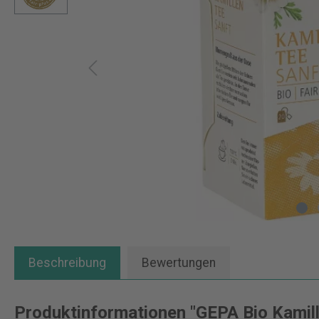
Beschreibung
Bewertungen
Produktinformationen "GEPA Bio Kamil