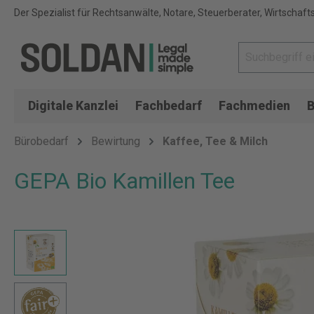
Der Spezialist für Rechtsanwälte, Notare, Steuerberater, Wirtschaft
Digitale Kanzlei
Fachbedarf
Fachmedien
B
Bürobedarf
Bewirtung
Kaffee, Tee & Milch
GEPA Bio Kamillen Tee