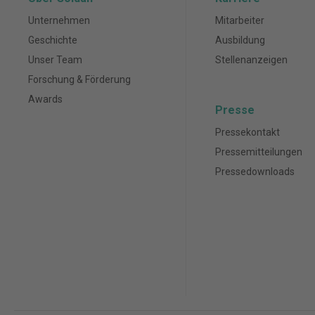
Unternehmen
Mitarbeiter
Geschichte
Ausbildung
Unser Team
Stellenanzeigen
Forschung & Förderung
Awards
Presse
Pressekontakt
Pressemitteilungen
Pressedownloads