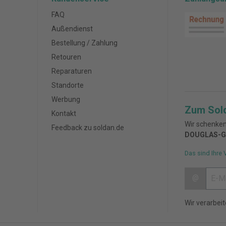
FAQ
Außendienst
Bestellung / Zahlung
Retouren
Reparaturen
Standorte
Werbung
Zum Sol
Kontakt
Wir schenken
Feedback zu soldan.de
DOUGLAS-G
Das sind Ihre 
@
Wir verarbei