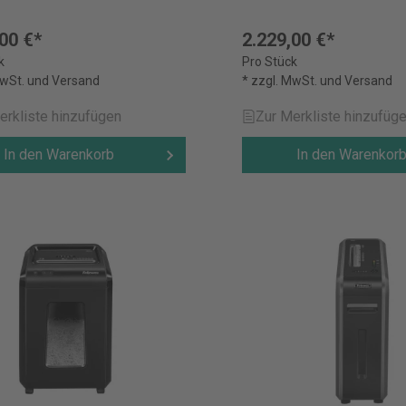
00 €*
2.229,00 €*
k
Pro Stück
MwSt. und Versand
* zzgl. MwSt. und Versand
erkliste hinzufügen
Zur Merkliste hinzufüg
In den Warenkorb
In den Warenkor