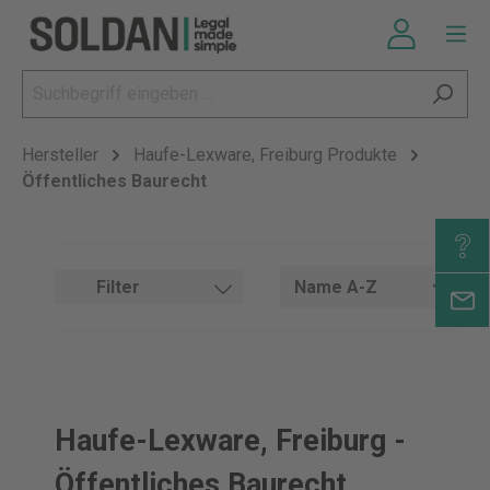
Hersteller
Haufe-Lexware, Freiburg Produkte
Öffentliches Baurecht
Filter
Haufe-Lexware, Freiburg -
Öffentliches Baurecht