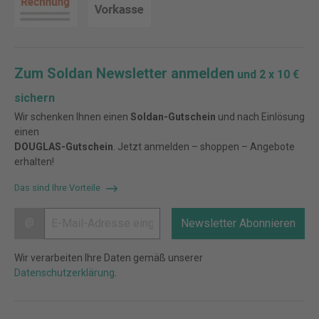
Zum Soldan Newsletter anmelden
und 2 x 10 €
sichern
Wir schenken Ihnen einen
Soldan-Gutschein
und nach Einlösung
einen
DOUGLAS-Gutschein
. Jetzt anmelden – shoppen – Angebote
erhalten!
Das sind Ihre Vorteile
@
Newsletter Abonnieren
Wir verarbeiten Ihre Daten gemäß unserer
Datenschutzerklärung
.