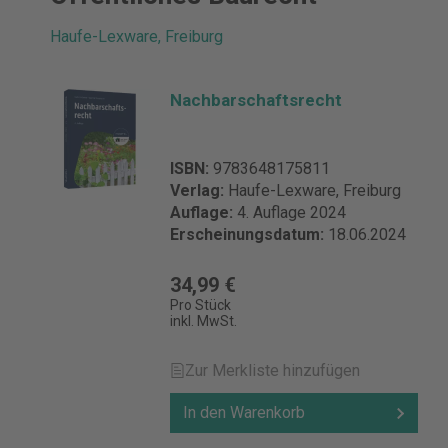
Haufe-Lexware, Freiburg
Nachbarschaftsrecht
ISBN:
9783648175811
Verlag:
Haufe-Lexware, Freiburg
Auflage:
4. Auflage 2024
Erscheinungsdatum:
18.06.2024
34,99 €
Pro Stück
inkl. MwSt.
Zur Merkliste hinzufügen
In den Warenkorb