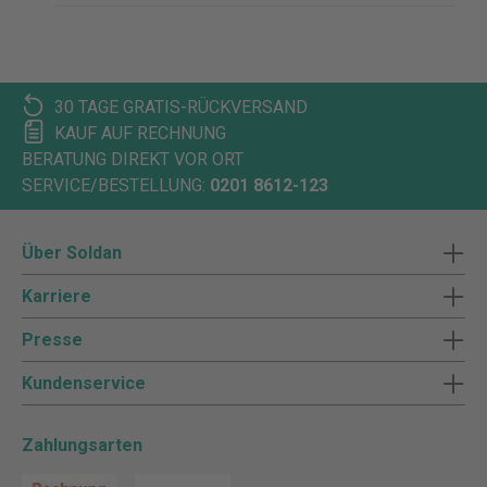
30 TAGE GRATIS-RÜCKVERSAND
KAUF AUF RECHNUNG
BERATUNG DIREKT VOR ORT
SERVICE/BESTELLUNG:
0201 8612-123
Über Soldan
Karriere
Presse
Kundenservice
Zahlungsarten