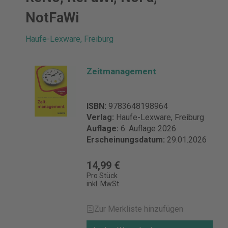
NotFaWi
Haufe-Lexware, Freiburg
Zeitmanagement
ISBN:
9783648198964
Verlag:
Haufe-Lexware, Freiburg
Auflage:
6. Auflage 2026
Erscheinungsdatum:
29.01.2026
14,99 €
Pro Stück
inkl. MwSt.
Zur Merkliste hinzufügen