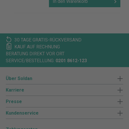
In den Warenkorb
30 TAGE GRATIS-RÜCKVERSAND
KAUF AUF RECHNUNG
BERATUNG DIREKT VOR ORT
SERVICE/BESTELLUNG:
0201 8612-123
Über Soldan
Karriere
Presse
Kundenservice