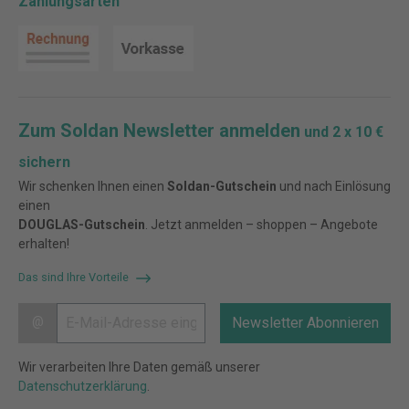
Zahlungsarten
Zum Soldan Newsletter anmelden
und 2 x 10 €
sichern
Wir schenken Ihnen einen
Soldan-Gutschein
und nach Einlösung
einen
DOUGLAS-Gutschein
. Jetzt anmelden – shoppen – Angebote
erhalten!
Das sind Ihre Vorteile
@
Newsletter Abonnieren
Wir verarbeiten Ihre Daten gemäß unserer
Datenschutzerklärung
.