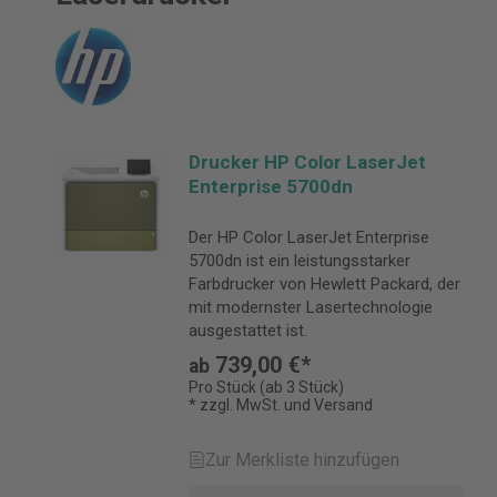
Drucker HP Color LaserJet
Enterprise 5700dn
Der HP Color LaserJet Enterprise
5700dn ist ein leistungsstarker
Farbdrucker von Hewlett Packard, der
mit modernster Lasertechnologie
ausgestattet ist.
739,00 €*
ab
Pro Stück (ab 3 Stück)
* zzgl. MwSt. und Versand
Zur Merkliste hinzufügen