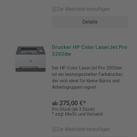
Zur Merkliste hinzufügen
Details
Drucker HP Color LaserJet Pro
3202dw
Der HP Color LaserJet Pro 3202dw
ist ein leistungsstarker Farbdrucker,
der sich ideal für kleine Büros und
Arbeitsgruppen eignet.
275,00 €*
ab
Pro Stück (ab 3 Stück)
* zzgl. MwSt. und Versand
Zur Merkliste hinzufügen