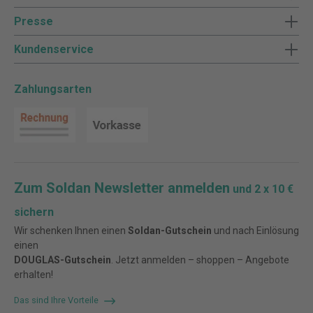
Presse
Kundenservice
Zahlungsarten
Zum Soldan Newsletter anmelden
und 2 x 10 €
sichern
Wir schenken Ihnen einen
Soldan-Gutschein
und nach Einlösung
einen
DOUGLAS-Gutschein
. Jetzt anmelden – shoppen – Angebote
erhalten!
Das sind Ihre Vorteile