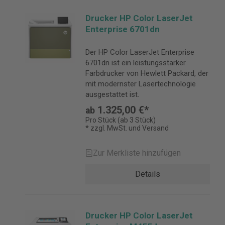
Drucker HP Color LaserJet
Enterprise 6701dn
Der HP Color LaserJet Enterprise
6701dn ist ein leistungsstarker
Farbdrucker von Hewlett Packard, der
mit modernster Lasertechnologie
ausgestattet ist.
1.325,00 €*
ab
Pro Stück (ab 3 Stück)
* zzgl. MwSt. und Versand
Zur Merkliste hinzufügen
Details
Drucker HP Color LaserJet