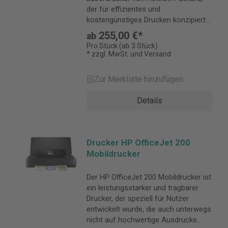
der für effizientes und
kostengünstiges Drucken konzipiert
wurde.
255,00 €*
ab
Pro Stück (ab 3 Stück)
* zzgl. MwSt. und Versand
Zur Merkliste hinzufügen
Details
Drucker HP OfficeJet 200
Mobildrucker
Der HP OfficeJet 200 Mobildrucker ist
ein leistungsstarker und tragbarer
Drucker, der speziell für Nutzer
entwickelt wurde, die auch unterwegs
nicht auf hochwertige Ausdrucke