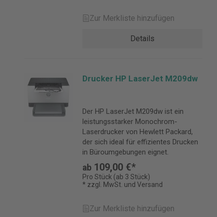
Zur Merkliste hinzufügen
Details
Drucker HP LaserJet M209dw
Der HP LaserJet M209dw ist ein
leistungsstarker Monochrom-
Laserdrucker von Hewlett Packard,
der sich ideal für effizientes Drucken
in Büroumgebungen eignet.
109,00 €*
ab
Pro Stück (ab 3 Stück)
* zzgl. MwSt. und Versand
Zur Merkliste hinzufügen