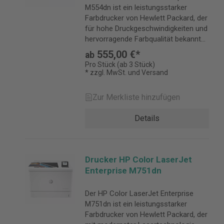
M554dn ist ein leistungsstarker
Farbdrucker von Hewlett Packard, der
für hohe Druckgeschwindigkeiten und
hervorragende Farbqualität bekannt
ist.
555,00 €*
ab
Pro Stück (ab 3 Stück)
* zzgl. MwSt. und Versand
Zur Merkliste hinzufügen
Details
Drucker HP Color LaserJet
Enterprise M751dn
Der HP Color LaserJet Enterprise
M751dn ist ein leistungsstarker
Farbdrucker von Hewlett Packard, der