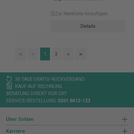
Zur Merkliste hinzufügen
Details
1
2
30 TAGE GRATIS-RÜCKVERSAND
KAUF AUF RECHNUNG
BERATUNG DIREKT VOR ORT
SERVICE/BESTELLUNG:
0201 8612-123
Über Soldan
Karriere