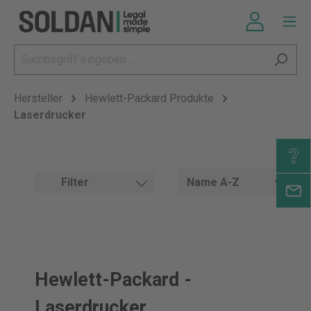
Hersteller
Hewlett-Packard Produkte
Laserdrucker
Filter
Hewlett-Packard -
Laserdrucker