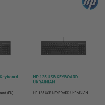
 Keyboard
HP 125 USB KEYBOARD
UKRAINIAN
ard (EU)
HP 125 USB KEYBOARD UKRAINIAN