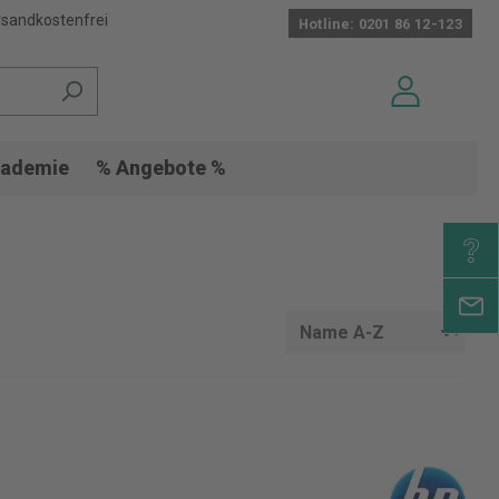
sandkostenfrei
Hotline: 0201 86 12-123
ademie
% Angebote %