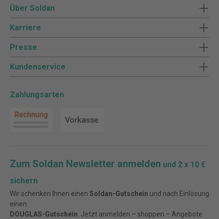
Über Soldan
Karriere
Presse
Kundenservice
Zahlungsarten
Zum Soldan Newsletter anmelden
und 2 x 10 €
sichern
Wir schenken Ihnen einen
Soldan-Gutschein
und nach Einlösung
einen
DOUGLAS-Gutschein
. Jetzt anmelden – shoppen – Angebote