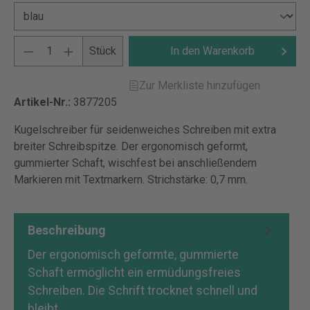
Stück
In den Warenkorb
Zur Merkliste hinzufügen
Artikel-Nr.:
3877205
Kugelschreiber für seidenweiches Schreiben mit extra
breiter Schreibspitze. Der ergonomisch geformt,
gummierter Schaft, wischfest bei anschließendem
Markieren mit Textmarkern. Strichstärke: 0,7 mm.
Beschreibung
Der ergonomisch geformte, gummierte
Schaft ermöglicht ein ermüdungsfreies
Schreiben. Die Schrift trocknet schnell und
bleibt…
Mehr