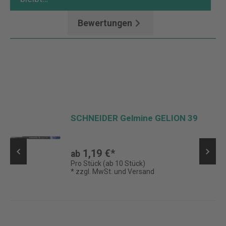
Bewertungen
SCHNEIDER Gelmine GELION 39
1,19 €*
ab
Pro Stück (ab 10 Stück)
* zzgl. MwSt. und Versand