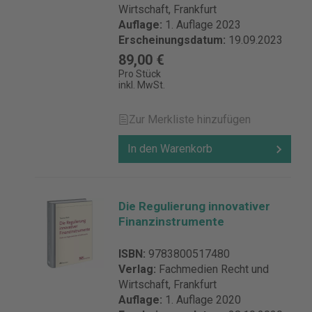
Wirtschaft, Frankfurt
Auflage:
1. Auflage 2023
Erscheinungsdatum:
19.09.2023
89,00 €
Pro Stück
inkl. MwSt.
Zur Merkliste hinzufügen
In den Warenkorb
Die Regulierung innovativer
Finanzinstrumente
ISBN:
9783800517480
Verlag:
Fachmedien Recht und
Wirtschaft, Frankfurt
Auflage:
1. Auflage 2020