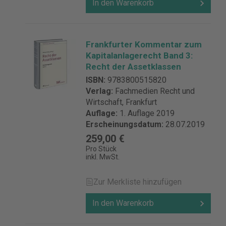
In den Warenkorb
Frankfurter Kommentar zum
Kapitalanlagerecht Band 3:
Recht der Assetklassen
ISBN:
9783800515820
Verlag:
Fachmedien Recht und
Wirtschaft, Frankfurt
Auflage:
1. Auflage 2019
Erscheinungsdatum:
28.07.2019
259,00 €
Pro Stück
inkl. MwSt.
Zur Merkliste hinzufügen
In den Warenkorb