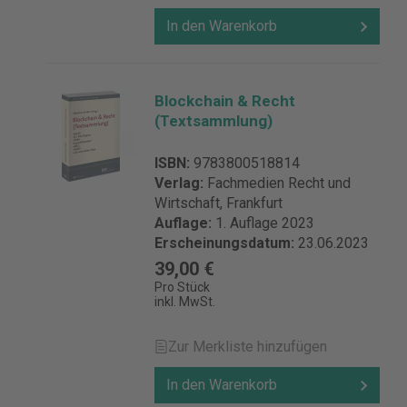
In den Warenkorb
Blockchain & Recht
(Textsammlung)
ISBN:
9783800518814
Verlag:
Fachmedien Recht und
Wirtschaft, Frankfurt
Auflage:
1. Auflage 2023
Erscheinungsdatum:
23.06.2023
39,00 €
Pro Stück
inkl. MwSt.
Zur Merkliste hinzufügen
In den Warenkorb