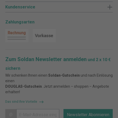
Kundenservice
Zahlungsarten
Zum Soldan Newsletter anmelden
und 2 x 10 €
sichern
Wir schenken Ihnen einen
Soldan-Gutschein
und nach Einlösung
einen
DOUGLAS-Gutschein
. Jetzt anmelden – shoppen – Angebote
erhalten!
Das sind Ihre Vorteile
@
Newsletter Abonnieren