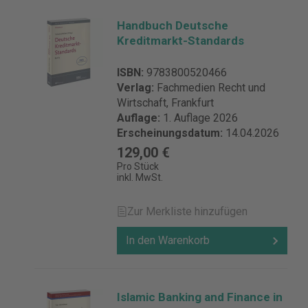
Handbuch Deutsche
Kreditmarkt-Standards
ISBN:
9783800520466
Verlag:
Fachmedien Recht und
Wirtschaft, Frankfurt
Auflage:
1. Auflage 2026
Erscheinungsdatum:
14.04.2026
129,00 €
Pro Stück
inkl. MwSt.
Zur Merkliste hinzufügen
In den Warenkorb
Islamic Banking and Finance in