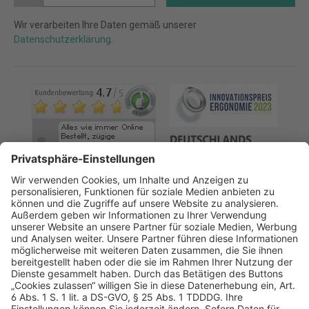
Wir verarbeiten Ihre Daten gemäß unserer
Datenschutzerklärung
.