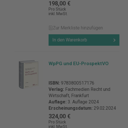
198,00 €
Pro Stück
inkl. MwSt.
Zur Merkliste hinzufügen
In den Warenkorb
WpPG und EU-ProspektVO
ISBN:
9783800517176
Verlag:
Fachmedien Recht und
Wirtschaft, Frankfurt
Auflage:
3. Auflage 2024
Erscheinungsdatum:
29.02.2024
324,00 €
Pro Stück
inkl. MwSt.