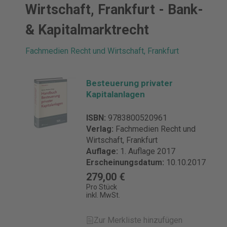
Wirtschaft, Frankfurt - Bank-
& Kapitalmarktrecht
Fachmedien Recht und Wirtschaft, Frankfurt
Besteuerung privater
Kapitalanlagen
ISBN:
9783800520961
Verlag:
Fachmedien Recht und
Wirtschaft, Frankfurt
Auflage:
1. Auflage 2017
Erscheinungsdatum:
10.10.2017
279,00 €
Pro Stück
inkl. MwSt.
Zur Merkliste hinzufügen