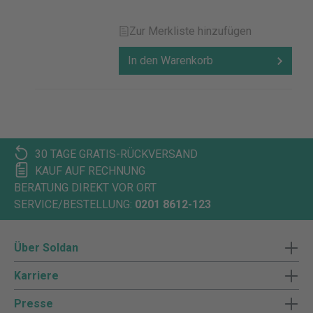
Zur Merkliste hinzufügen
In den Warenkorb
30 TAGE GRATIS-RÜCKVERSAND
KAUF AUF RECHNUNG
BERATUNG DIREKT VOR ORT
SERVICE/BESTELLUNG:
0201 8612-123
Über Soldan
Karriere
Presse