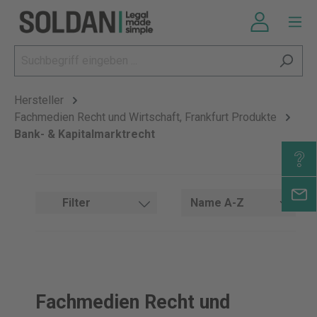
Hersteller
Fachmedien Recht und Wirtschaft, Frankfurt Produkte
Bank- & Kapitalmarktrecht
Filter
Fachmedien Recht und