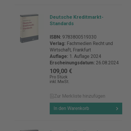
Deutsche Kreditmarkt-
Standards
ISBN:
9783800519330
Verlag:
Fachmedien Recht und
Wirtschaft, Frankfurt
Auflage:
1. Auflage 2024
Erscheinungsdatum:
26.08.2024
109,00 €
Pro Stück
inkl. MwSt.
Zur Merkliste hinzufügen
In den Warenkorb