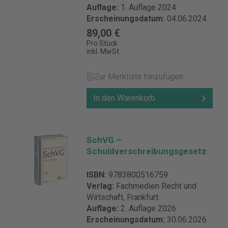
Auflage:
1. Auflage 2024
Erscheinungsdatum:
04.06.2024
89,00 €
Pro Stück
inkl. MwSt.
Zur Merkliste hinzufügen
In den Warenkorb
SchVG –
Schuldverschreibungsgesetz
ISBN:
9783800516759
Verlag:
Fachmedien Recht und
Wirtschaft, Frankfurt
Auflage:
2. Auflage 2026
Erscheinungsdatum:
30.06.2026