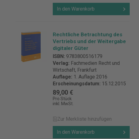
In den Warenkorb
Rechtliche Betrachtung des
Vertriebs und der Weitergabe
digitaler Güter
ISBN:
9783800516179
Verlag:
Fachmedien Recht und
Wirtschaft, Frankfurt
Auflage:
1. Auflage 2016
Erscheinungsdatum:
15.12.2015
89,00 €
Pro Stück
inkl. MwSt.
Zur Merkliste hinzufügen
In den Warenkorb