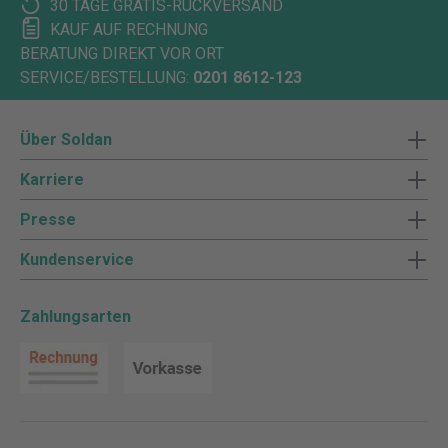
30 TAGE GRATIS-RÜCKVERSAND
KAUF AUF RECHNUNG
BERATUNG DIREKT VOR ORT
SERVICE/BESTELLUNG:
0201 8612-123
Über Soldan
Karriere
Presse
Kundenservice
Zahlungsarten