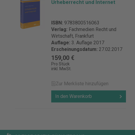
Urheberrecht und Internet
ISBN:
9783800516063
Verlag:
Fachmedien Recht und
Wirtschaft, Frankfurt
Auflage:
3. Auflage 2017
Erscheinungsdatum:
27.02.2017
159,00 €
Pro Stück
inkl. MwSt.
Zur Merkliste hinzufügen
In den Warenkorb