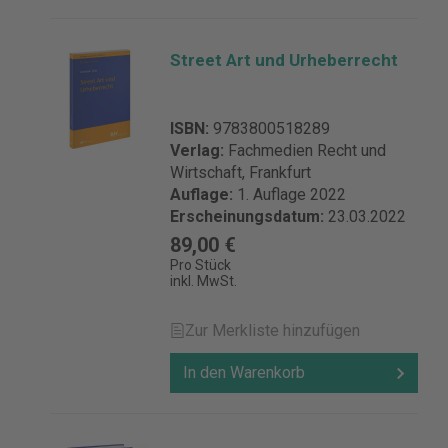
Street Art und Urheberrecht
ISBN:
9783800518289
Verlag:
Fachmedien Recht und
Wirtschaft, Frankfurt
Auflage:
1. Auflage 2022
Erscheinungsdatum:
23.03.2022
89,00 €
Pro Stück
inkl. MwSt.
Zur Merkliste hinzufügen
In den Warenkorb