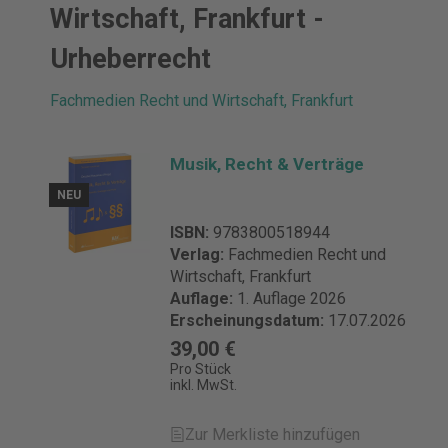
Wirtschaft, Frankfurt -
Urheberrecht
Fachmedien Recht und Wirtschaft, Frankfurt
Musik, Recht & Verträge
NEU
ISBN:
9783800518944
Verlag:
Fachmedien Recht und
Wirtschaft, Frankfurt
Auflage:
1. Auflage 2026
Erscheinungsdatum:
17.07.2026
39,00 €
Pro Stück
inkl. MwSt.
Zur Merkliste hinzufügen