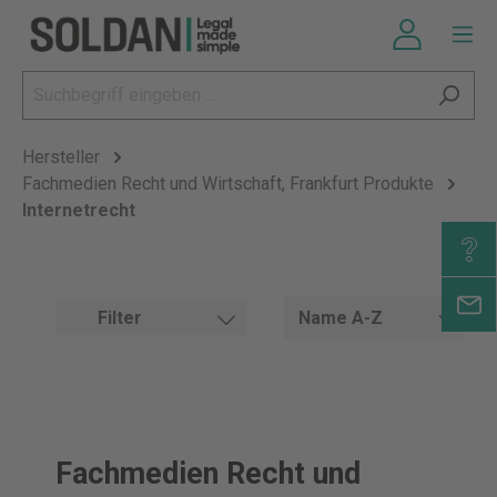
Hersteller
Fachmedien Recht und Wirtschaft, Frankfurt Produkte
Internetrecht
Filter
Fachmedien Recht und