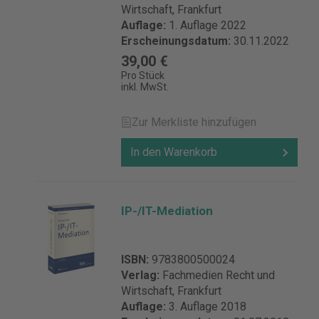
Wirtschaft, Frankfurt
Auflage:
1. Auflage 2022
Erscheinungsdatum:
30.11.2022
39,00 €
Pro Stück
inkl. MwSt.
Zur Merkliste hinzufügen
In den Warenkorb
IP-/IT-Mediation
ISBN:
9783800500024
Verlag:
Fachmedien Recht und
Wirtschaft, Frankfurt
Auflage:
3. Auflage 2018