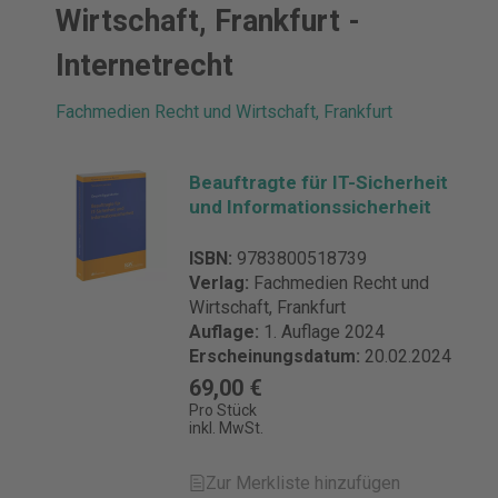
Wirtschaft, Frankfurt -
Internetrecht
Fachmedien Recht und Wirtschaft, Frankfurt
Beauftragte für IT-Sicherheit
und Informationssicherheit
ISBN:
9783800518739
Verlag:
Fachmedien Recht und
Wirtschaft, Frankfurt
Auflage:
1. Auflage 2024
Erscheinungsdatum:
20.02.2024
69,00 €
Pro Stück
inkl. MwSt.
Zur Merkliste hinzufügen