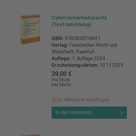
Cybersicherheitsrecht
(Textsammlung)
ISBN:
9783800518937
Verlag:
Fachmedien Recht und
Wirtschaft, Frankfurt
Auflage:
1. Auflage 2024
Erscheinungsdatum:
10.11.2023
39,00 €
Pro Stück
inkl. MwSt.
Zur Merkliste hinzufügen
In den Warenkorb