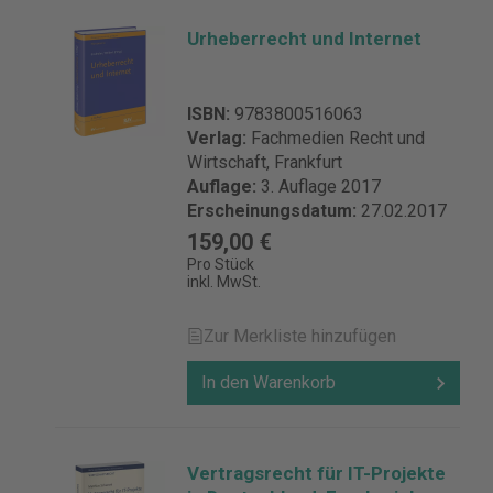
Urheberrecht und Internet
ISBN:
9783800516063
Verlag:
Fachmedien Recht und
Wirtschaft, Frankfurt
Auflage:
3. Auflage 2017
Erscheinungsdatum:
27.02.2017
159,00 €
Pro Stück
inkl. MwSt.
Zur Merkliste hinzufügen
In den Warenkorb
Vertragsrecht für IT-Projekte