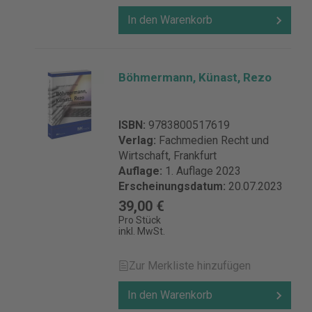
In den Warenkorb
Böhmermann, Künast, Rezo
ISBN:
9783800517619
Verlag:
Fachmedien Recht und
Wirtschaft, Frankfurt
Auflage:
1. Auflage 2023
Erscheinungsdatum:
20.07.2023
39,00 €
Pro Stück
inkl. MwSt.
Zur Merkliste hinzufügen
In den Warenkorb