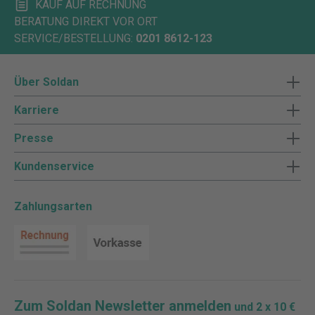
KAUF AUF RECHNUNG
BERATUNG DIREKT VOR ORT
SERVICE/BESTELLUNG:
0201 8612-123
Über Soldan
Karriere
Presse
Kundenservice
Zahlungsarten
Zum Soldan Newsletter anmelden
und 2 x 10 €