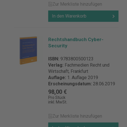
Zur Merkliste hinzufügen
In den Warenkorb
Rechtshandbuch Cyber-
Security
ISBN:
9783800500123
Verlag:
Fachmedien Recht und
Wirtschaft, Frankfurt
Auflage:
1. Auflage 2019
Erscheinungsdatum:
28.06.2019
98,00 €
Pro Stück
inkl. MwSt.
Zur Merkliste hinzufügen