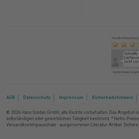
AGB
Datenschutz
Impressum
Sicherheitshinweis
© 2026 Hans Soldan GmbH, alle Rechte vorbehalten. Das Angebot ist 
selbständigen oder gewerblichen Tätigkeit bestimmt. * Netto-Preise z
Versandkostenpauschale - ausgenommen Literatur-Artikel. Sichere