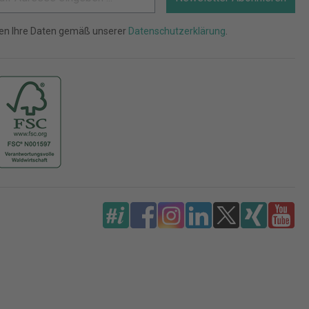
ten Ihre Daten gemäß unserer
Datenschutzerklärung
.