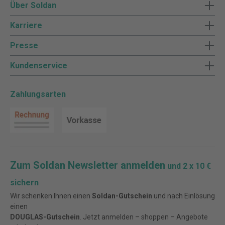
Über Soldan
Karriere
Presse
Kundenservice
Zahlungsarten
Zum Soldan Newsletter anmelden
und 2 x 10 €
sichern
Wir schenken Ihnen einen
Soldan-Gutschein
und nach Einlösung
einen
DOUGLAS-Gutschein
. Jetzt anmelden – shoppen – Angebote