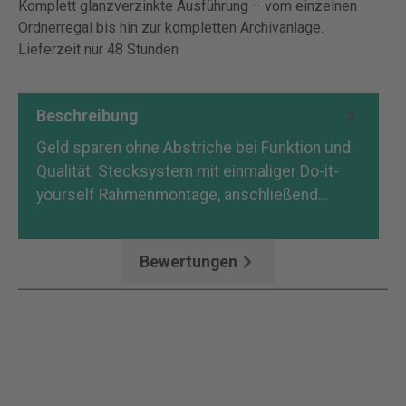
Komplett glanzverzinkte Ausführung – vom einzelnen
Ordnerregal bis hin zur kompletten Archivanlage.
Lieferzeit nur 48 Stunden
Beschreibung
Geld sparen ohne Abstriche bei Funktion und
Qualität. Stecksystem mit einmaliger Do-it-
yourself Rahmenmontage, anschließend…
Mehr
Bewertungen