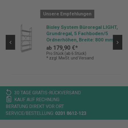
Unsere Empfehlungen
Bisley System Büroregal LIGHT,
Grundregal, 5 Fachboden/5
Ordnerhöhen, Breite: 800 mm
179,90 €*
ab
Pro Stück (ab 6 Stück)
* zzgl. MwSt. und Versand
30 TAGE GRATIS-RÜCKVERSAND
KAUF AUF RECHNUNG
BERATUNG DIREKT VOR ORT
SERVICE/BESTELLUNG:
0201 8612-123