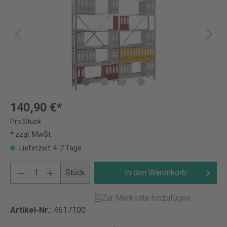
140,90 €*
Pro Stück
* zzgl. MwSt.
Lieferzeit: 4-7 Tage
Stück
In den Warenkorb
Zur Merkliste hinzufügen
Artikel-Nr.:
4617100