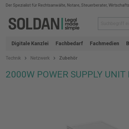
Der Spezialist für Rechtsanwälte, Notare, Steuerberater, Wirtschaft
Digitale Kanzlei
Fachbedarf
Fachmedien
B
Technik
Netzwerk
Zubehör
2000W POWER SUPPLY UNIT