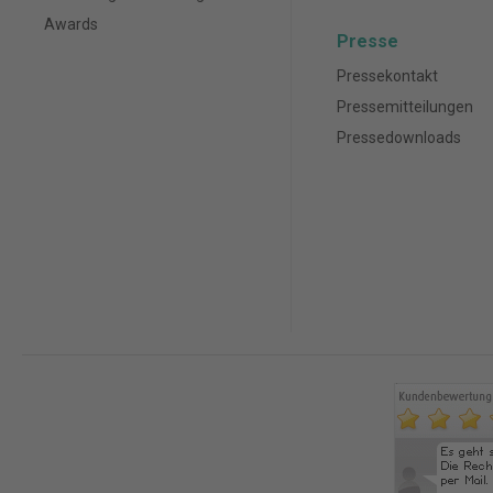
Awards
Presse
Pressekontakt
Pressemitteilungen
Pressedownloads