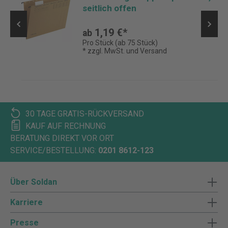
seitlich offen
1,19 €*
ab
Pro Stück (ab 75 Stück)
* zzgl. MwSt. und Versand
30 TAGE GRATIS-RÜCKVERSAND
KAUF AUF RECHNUNG
BERATUNG DIREKT VOR ORT
SERVICE/BESTELLUNG:
0201 8612-123
Über Soldan
Karriere
Presse