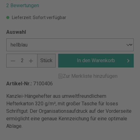
2 Bewertungen
Lieferzeit: Sofort verfügbar
Auswahl
Stück
In den Warenkorb
Zur Merkliste hinzufügen
Artikel-Nr.:
7100406
Kanzlei-Hängehefter aus umweltfreundlichem
Hefterkarton 320 g/m², mit großer Tasche für loses
Schriftgut. Der Organisationsaufdruck auf der Vorderseite
ermöglicht eine genaue Kennzeichung für eine optimale
Ablage.