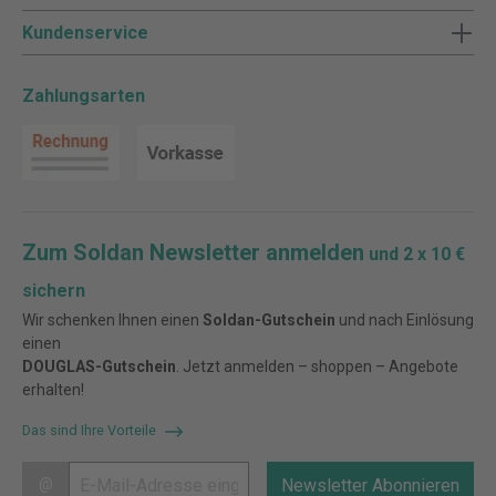
Kundenservice
Zahlungsarten
Zum Soldan Newsletter anmelden
und 2 x 10 €
sichern
Wir schenken Ihnen einen
Soldan-Gutschein
und nach Einlösung
einen
DOUGLAS-Gutschein
. Jetzt anmelden – shoppen – Angebote
erhalten!
Das sind Ihre Vorteile
@
Newsletter Abonnieren