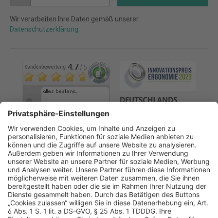
Wir verarbeiten Ihre Daten gemäß unserer
Datenschutzerklärung
.