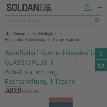
Über Soldan
Nachhaltigkeit
Registratur, Archivierung
Hängeregister
AdvoBedarf Kanzlei-Hängehefter
CLASSIC PLUS, 1
Abheftvorrichtung,
Rechtsheftung, 1 Tasche