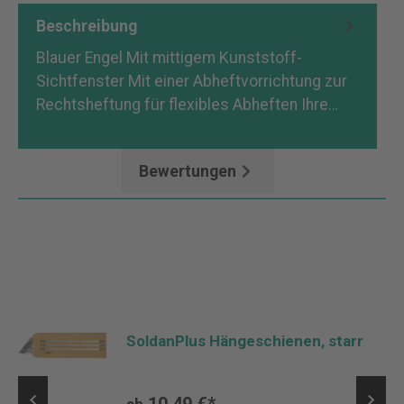
Beschreibung
Blauer Engel Mit mittigem Kunststoff-
Sichtfenster Mit einer Abheftvorrichtung zur
Rechtsheftung für flexibles Abheften Ihre…
Mehr
Bewertungen
SoldanPlus Hängeschienen, starr