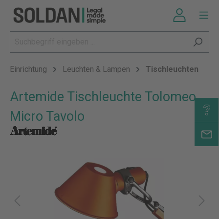
Einrichtung
Leuchten & Lampen
Tischleuchten
Artemide Tischleuchte Tolomeo
Micro Tavolo