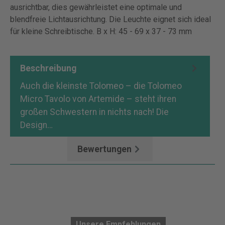
ausrichtbar, dies gewährleistet eine optimale und
blendfreie Lichtausrichtung. Die Leuchte eignet sich ideal
für kleine Schreibtische. B x H: 45 - 69 x 37 - 73 mm
Beschreibung
Auch die kleinste Tolomeo – die Tolomeo
Micro Tavolo von Artemide – steht ihren
großen Schwestern in nichts nach! Die
Design…
Mehr
Bewertungen
Unsere Empfehlungen