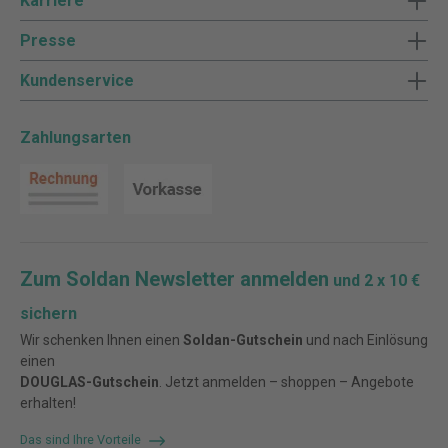
Karriere
Presse
Kundenservice
Zahlungsarten
Zum Soldan Newsletter anmelden
und 2 x 10 €
sichern
Wir schenken Ihnen einen
Soldan-Gutschein
und nach Einlösung
einen
DOUGLAS-Gutschein
. Jetzt anmelden – shoppen – Angebote
erhalten!
Das sind Ihre Vorteile