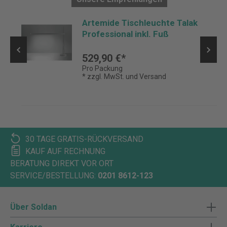
Artemide Tischleuchte Talak
Professional inkl. Fuß
529,90 €*
Pro Packung
* zzgl. MwSt. und Versand
30 TAGE GRATIS-RÜCKVERSAND
KAUF AUF RECHNUNG
BERATUNG DIREKT VOR ORT
SERVICE/BESTELLUNG:
0201 8612-123
Über Soldan