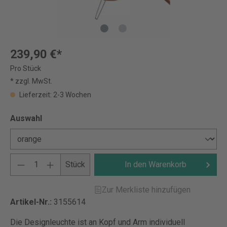
239,90 €*
Pro Stück
* zzgl. MwSt.
Lieferzeit: 2-3 Wochen
Auswahl
Stück
In den Warenkorb
Zur Merkliste hinzufügen
Artikel-Nr.:
3155614
Die Designleuchte ist an Kopf und Arm individuell