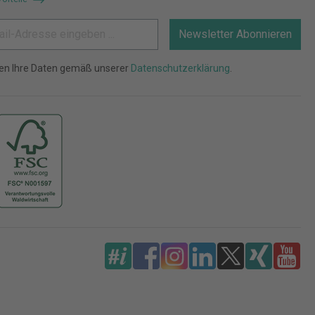
Newsletter Abonnieren
ten Ihre Daten gemäß unserer
Datenschutzerklärung
.