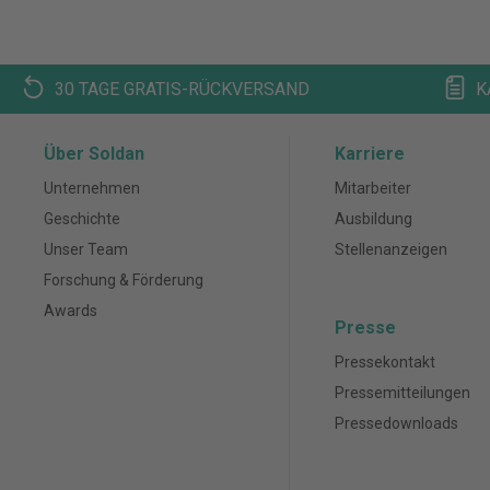
30 TAGE GRATIS-RÜCKVERSAND
K
Über Soldan
Karriere
Unternehmen
Mitarbeiter
Geschichte
Ausbildung
Unser Team
Stellenanzeigen
Forschung & Förderung
Awards
Presse
Pressekontakt
Pressemitteilungen
Pressedownloads