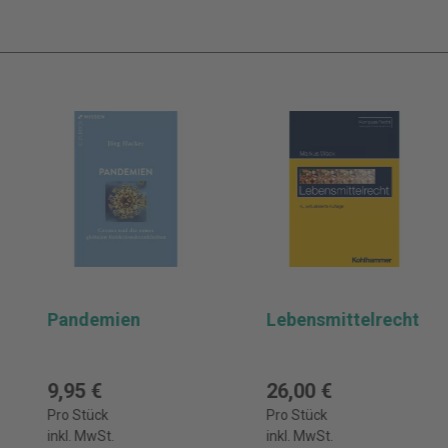
Pandemien
Lebensmittelrecht
9,95 €
26,00 €
Pro Stück
Pro Stück
inkl. MwSt.
inkl. MwSt.