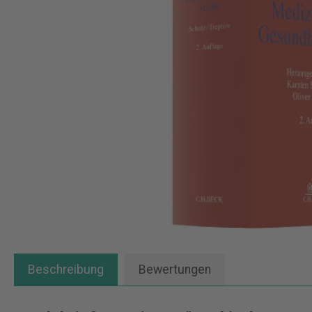
Beschreibung
Bewertungen