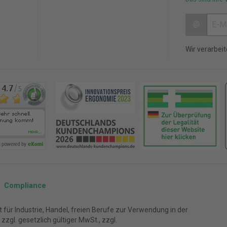
@
Wir verarbei
Compliance
für Industrie, Handel, freien Berufe zur Verwendung in der
zgl. gesetzlich gültiger MwSt., zzgl.