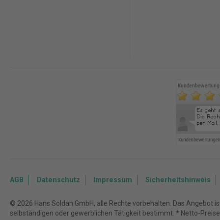
AGB
Datenschutz
Impressum
Sicherheitshinweis
© 2026 Hans Soldan GmbH, alle Rechte vorbehalten. Das Angebot ist 
selbständigen oder gewerblichen Tätigkeit bestimmt. * Netto-Preise z