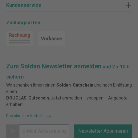
Kundenservice
Zahlungsarten
Zum Soldan Newsletter anmelden
und 2 x 10 €
sichern
Wir schenken Ihnen einen
Soldan-Gutschein
und nach Einlösung
einen
DOUGLAS-Gutschein
. Jetzt anmelden – shoppen – Angebote
erhalten!
Das sind Ihre Vorteile
@
Newsletter Abonnieren