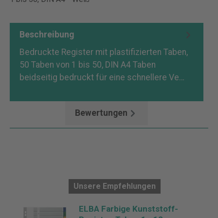
Beschreibung
Bedruckte Register mit plastifizierten Taben,
50 Taben von 1 bis 50, DIN A4 Taben
beidseitig bedruckt für eine schnellere Ve…
Mehr
Bewertungen
Unsere Empfehlungen
ELBA Farbige Kunststoff-