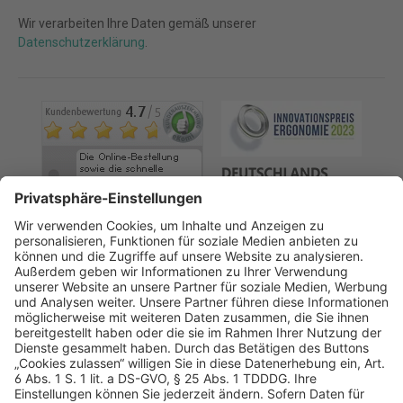
Wir verarbeiten Ihre Daten gemäß unserer
Datenschutzerklärung
.