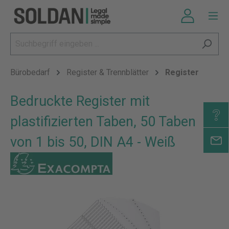
Bürobedarf
Register & Trennblätter
Register
Bedruckte Register mit
plastifizierten Taben, 50 Taben
von 1 bis 50, DIN A4 - Weiß