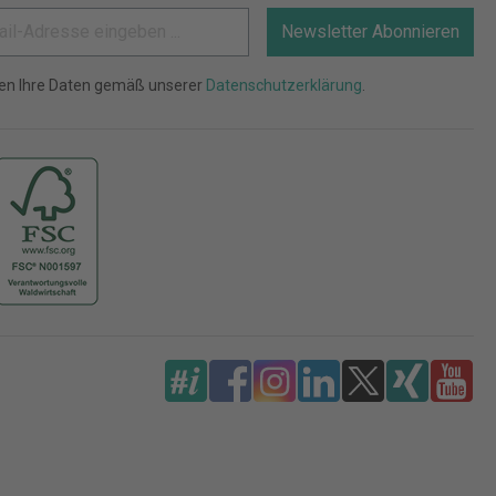
Newsletter Abonnieren
ten Ihre Daten gemäß unserer
Datenschutzerklärung
.