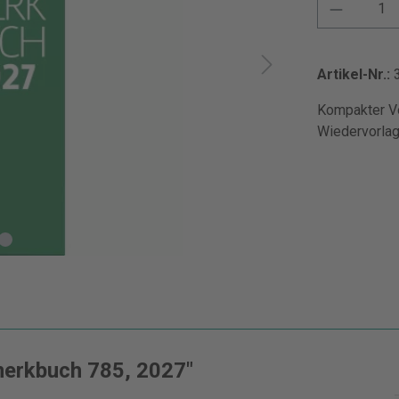
Artikel-Nr.:
Kompakter Vo
Wiedervorlag
erkbuch 785, 2027"