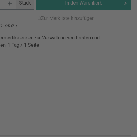
Stück
In den Warenkorb
Zur Merkliste hinzufügen
3578527
rmerkkalender zur Verwaltung von Fristen und
en, 1 Tag / 1 Seite