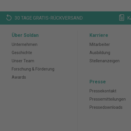
30 TAGE GRATIS-RÜCKVERSAND
K
Über Soldan
Karriere
Unternehmen
Mitarbeiter
Geschichte
Ausbildung
Unser Team
Stellenanzeigen
Forschung & Förderung
Awards
Presse
Pressekontakt
Pressemitteilungen
Pressedownloads