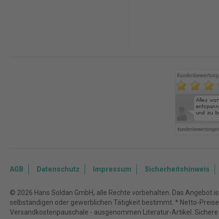
AGB
Datenschutz
Impressum
Sicherheitshinweis
© 2026 Hans Soldan GmbH, alle Rechte vorbehalten. Das Angebot ist 
selbständigen oder gewerblichen Tätigkeit bestimmt. * Netto-Preise z
Versandkostenpauschale - ausgenommen Literatur-Artikel. Sichere