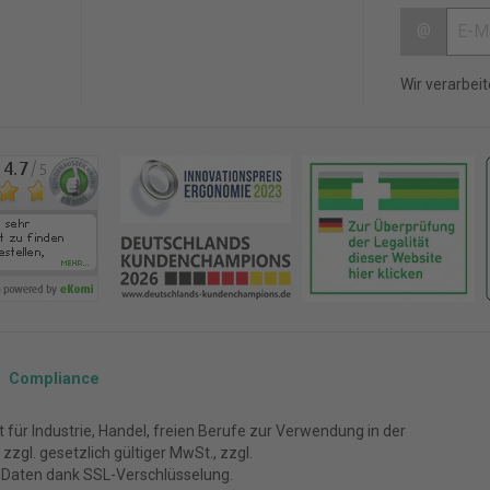
@
Wir verarbei
Compliance
für Industrie, Handel, freien Berufe zur Verwendung in der
zgl. gesetzlich gültiger MwSt., zzgl.
 Daten dank SSL-Verschlüsselung.