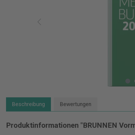
Beschreibung
Bewertungen
Produktinformationen "BRUNNEN Vorm