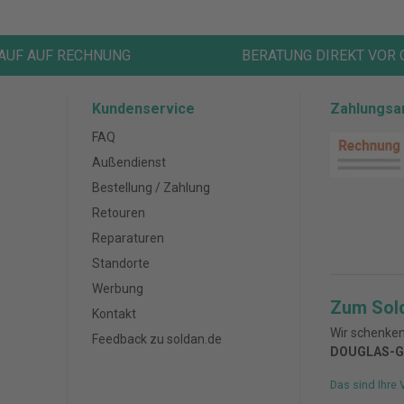
AUF AUF RECHNUNG
BERATUNG DIREKT VOR 
Kundenservice
Zahlungsa
FAQ
Außendienst
Bestellung / Zahlung
Retouren
Reparaturen
Standorte
Werbung
Zum Sol
Kontakt
Wir schenken
Feedback zu soldan.de
DOUGLAS-G
Das sind Ihre 