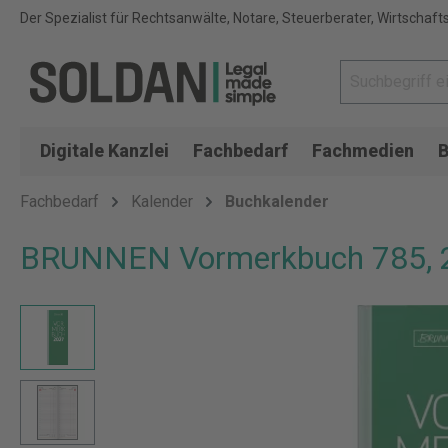
Der Spezialist für Rechtsanwälte, Notare, Steuerberater, Wirtschaft
Digitale Kanzlei
Fachbedarf
Fachmedien
B
Fachbedarf
Kalender
Buchkalender
BRUNNEN Vormerkbuch 785, 