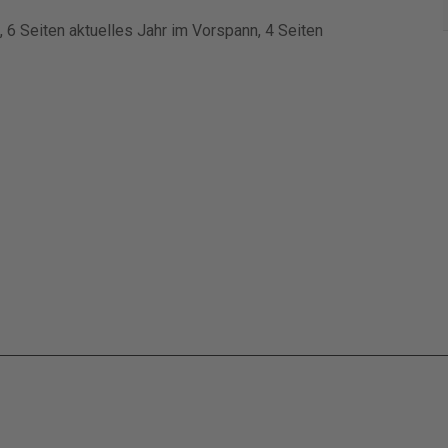
 6 Seiten aktuelles Jahr im Vorspann, 4 Seiten