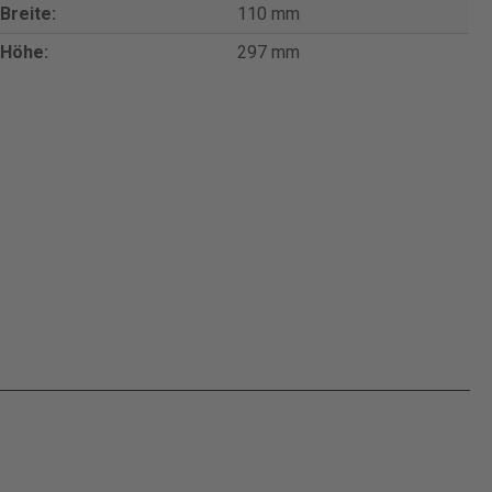
Breite:
110 mm
Höhe:
297 mm