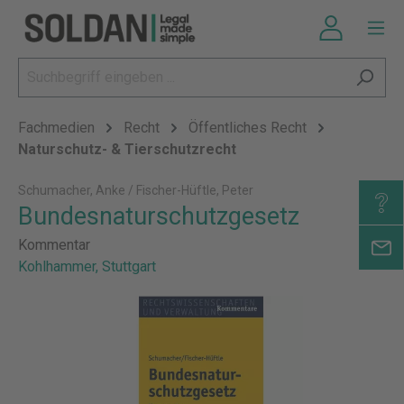
Fachmedien
Recht
Öffentliches Recht
Naturschutz- & Tierschutzrecht
Schumacher, Anke / Fischer-Hüftle, Peter
Bundesnaturschutzgesetz
Kommentar
Kohlhammer, Stuttgart