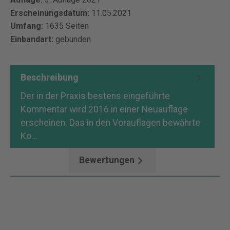
Erscheinungsdatum:
11.05.2021
Umfang:
1635 Seiten
Einbandart:
gebunden
Beschreibung
Der in der Praxis bestens eingeführte
Kommentar wird 2016 in einer Neuauflage
erscheinen. Das in den Vorauflagen bewährte
Ko…
Mehr
Bewertungen