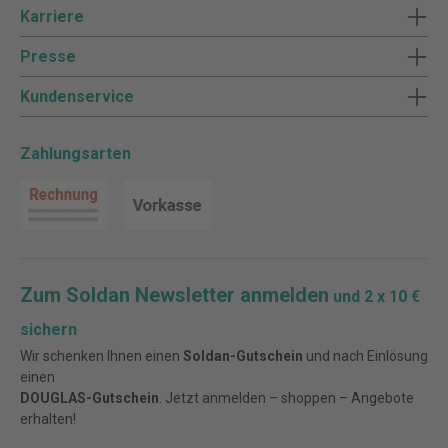
Karriere
Presse
Kundenservice
Zahlungsarten
Zum Soldan Newsletter anmelden
und 2 x 10 €
sichern
Wir schenken Ihnen einen
Soldan-Gutschein
und nach Einlösung
einen
DOUGLAS-Gutschein
. Jetzt anmelden – shoppen – Angebote
erhalten!