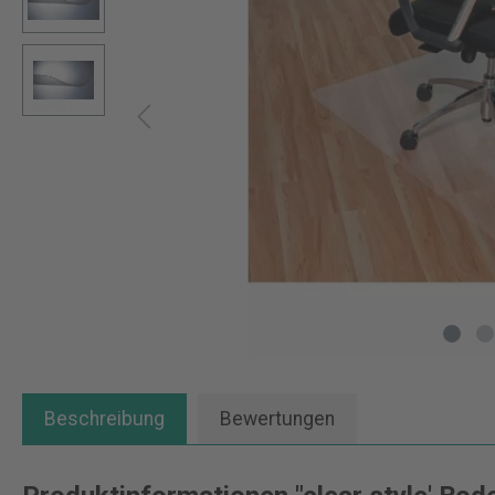
Beschreibung
Bewertungen