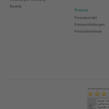
Awards
Presse
Pressekontakt
Pressemitteilungen
Pressedownloads