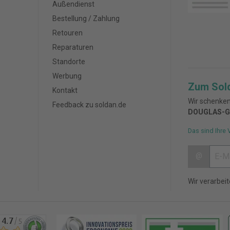
Außendienst
Bestellung / Zahlung
Retouren
Reparaturen
Standorte
Werbung
Zum Sol
Kontakt
Wir schenken
Feedback zu soldan.de
DOUGLAS-G
Das sind Ihre 
@
Wir verarbei