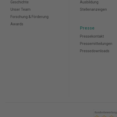
Geschichte
Ausbildung
Unser Team
Stellenanzeigen
Forschung & Förderung
Awards
Presse
Pressekontakt
Pressemitteilungen
Pressedownloads