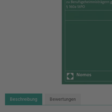
Beschreibung
Bewertungen