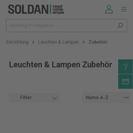
Einrichtung
Leuchten & Lampen
Zubehör
Leuchten & Lampen Zubehör
Filter