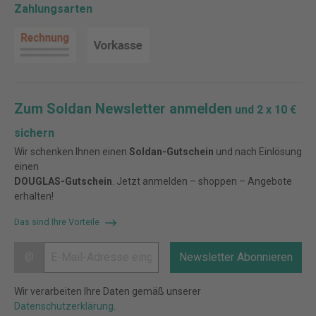
Zahlungsarten
Zum Soldan Newsletter anmelden
und 2 x 10 €
sichern
Wir schenken Ihnen einen
Soldan-Gutschein
und nach Einlösung
einen
DOUGLAS-Gutschein
. Jetzt anmelden – shoppen – Angebote
erhalten!
Das sind Ihre Vorteile
@
Newsletter Abonnieren
Wir verarbeiten Ihre Daten gemäß unserer
Datenschutzerklärung
.