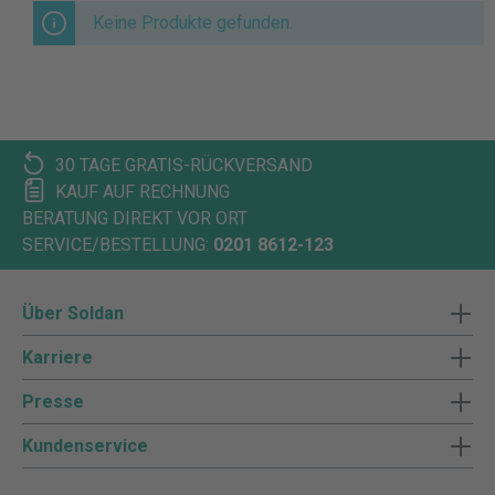
Keine Produkte gefunden.
30 TAGE GRATIS-RÜCKVERSAND
KAUF AUF RECHNUNG
BERATUNG DIREKT VOR ORT
SERVICE/BESTELLUNG:
0201 8612-123
Über Soldan
Karriere
Presse
Kundenservice