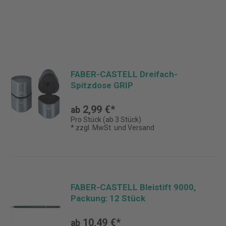
FABER-CASTELL Dreifach-
Spitzdose GRIP
2,99 €*
ab
Pro Stück (ab 3 Stück)
* zzgl. MwSt. und Versand
FABER-CASTELL Bleistift 9000,
Packung: 12 Stück
10,49 €*
ab