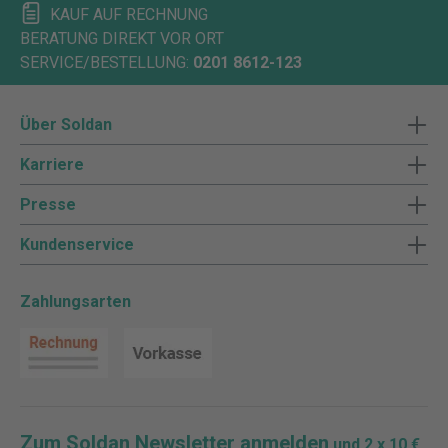
KAUF AUF RECHNUNG
BERATUNG DIREKT VOR ORT
SERVICE/BESTELLUNG:
0201 8612-123
Über Soldan
Karriere
Presse
Kundenservice
Zahlungsarten
Zum Soldan Newsletter anmelden
und 2 x 10 €