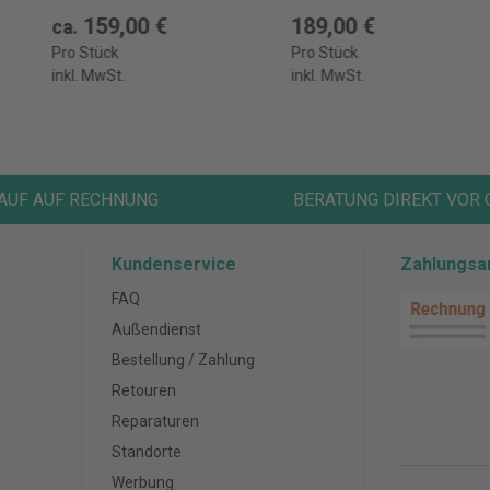
159,00 €
189,00 €
ca.
Pro Stück
Pro Stück
inkl. MwSt.
inkl. MwSt.
AUF AUF RECHNUNG
BERATUNG DIREKT VOR 
Kundenservice
Zahlungsa
FAQ
Außendienst
Bestellung / Zahlung
Retouren
Reparaturen
Standorte
Werbung