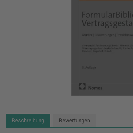
Beschreibung
Bewertungen