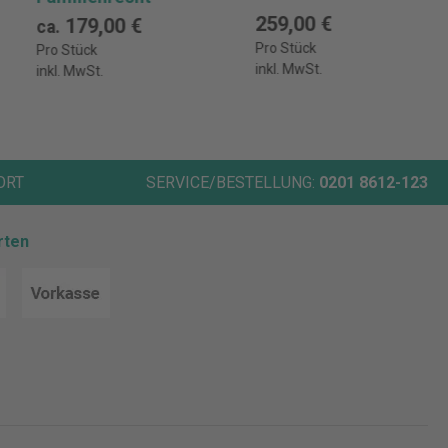
259,00 €
179,00 €
ca.
Pro Stück
Pro Stück
inkl. MwSt.
inkl. MwSt.
ORT
SERVICE/BESTELLUNG:
0201 8612-123
rten