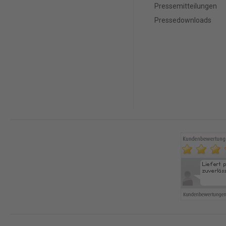
Pressemitteilungen
Pressedownloads