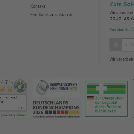
Zum Sol
Kontakt
Wir schenken
Feedback zu soldan.de
DOUGLAS-G
Das sind Ihre 
@
Wir verarbei