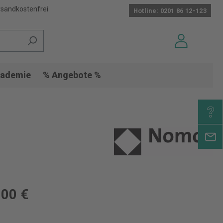
sandkostenfrei
Hotline: 0201 86 12-123
ademie
% Angebote %
00 €