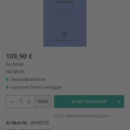
109,90 €
Pro Stück
inkl. MwSt.
Versandkostenfrei
Lieferzeit: Sofort verfügbar
Stück
In den Warenkorb
Zur Merkliste hinzufügen
Artikel-Nr.:
8098290