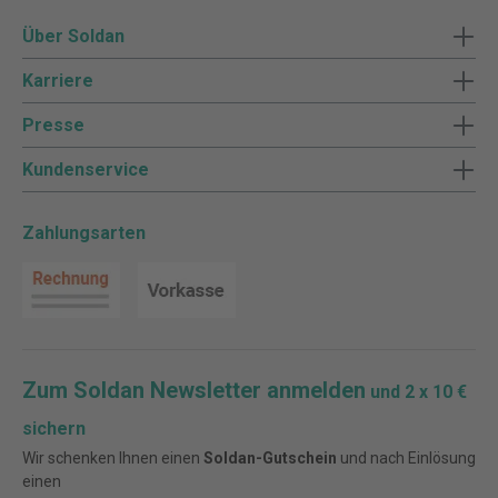
Über Soldan
Karriere
Presse
Kundenservice
Zahlungsarten
Zum Soldan Newsletter anmelden
und 2 x 10 €
sichern
Wir schenken Ihnen einen
Soldan-Gutschein
und nach Einlösung
einen