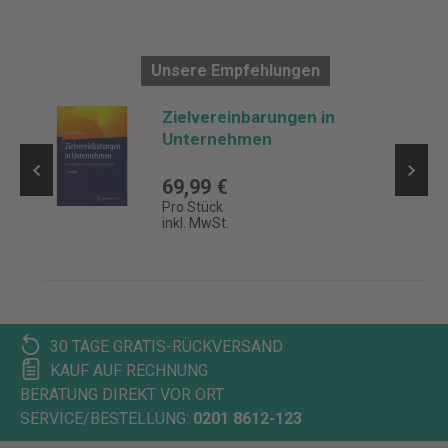
Unsere Empfehlungen
Zielvereinbarungen in
Unternehmen
69,99 €
Pro Stück
inkl. MwSt.
30 TAGE GRATIS-RÜCKVERSAND
KAUF AUF RECHNUNG
BERATUNG DIREKT VOR ORT
SERVICE/BESTELLUNG:
0201 8612-123