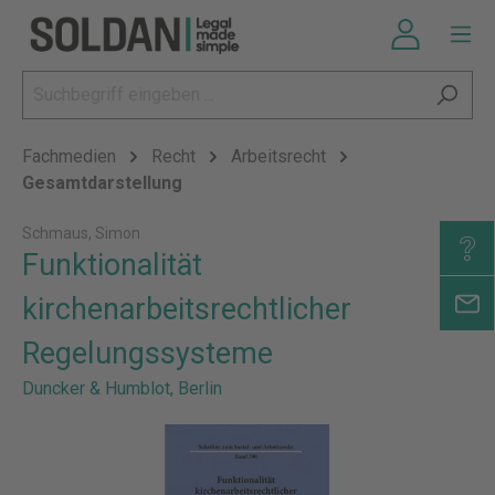
Fachmedien
Recht
Arbeitsrecht
Gesamtdarstellung
Schmaus, Simon
Funktionalität
kirchenarbeitsrechtlicher
Regelungssysteme
Duncker & Humblot, Berlin