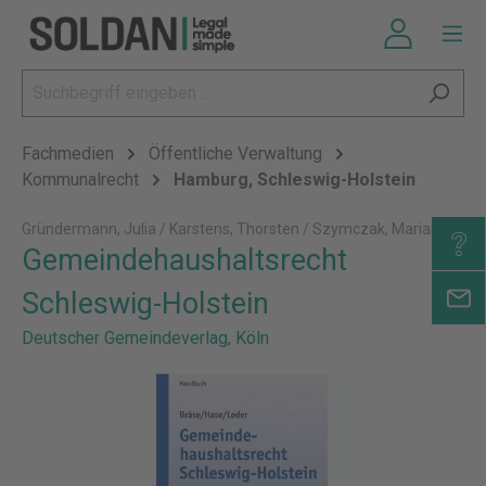
Fachmedien
Öffentliche Verwaltung
Kommunalrecht
Hamburg, Schleswig-Holstein
Gründermann, Julia / Karstens, Thorsten / Szymczak, Marian
Gemeindehaushaltsrecht
Schleswig-Holstein
Deutscher Gemeindeverlag, Köln