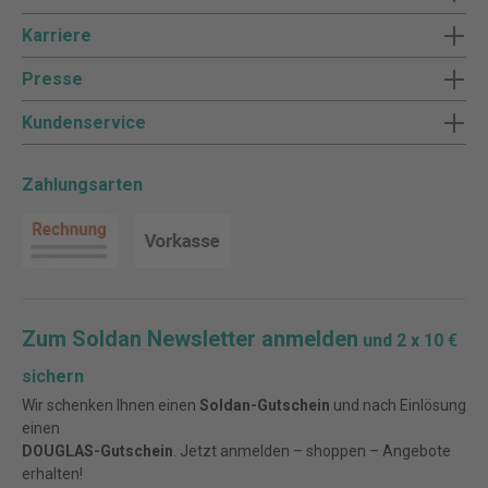
Karriere
Presse
Kundenservice
Zahlungsarten
Zum Soldan Newsletter anmelden
und 2 x 10 €
sichern
Wir schenken Ihnen einen
Soldan-Gutschein
und nach Einlösung
einen
DOUGLAS-Gutschein
. Jetzt anmelden – shoppen – Angebote
erhalten!