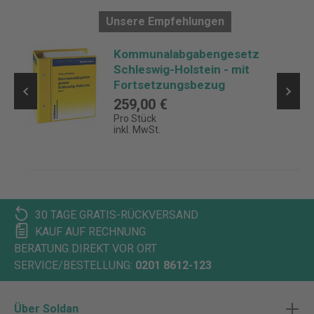
Unsere Empfehlungen
Kommunalabgabengesetz
Schleswig-Holstein - mit
Fortsetzungsbezug
259,00 €
Pro Stück
inkl. MwSt.
30 TAGE GRATIS-RÜCKVERSAND
KAUF AUF RECHNUNG
BERATUNG DIREKT VOR ORT
SERVICE/BESTELLUNG:
0201 8612-123
Über Soldan