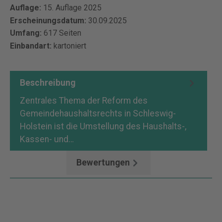
Auflage:
15. Auflage 2025
Erscheinungsdatum:
30.09.2025
Umfang:
617 Seiten
Einbandart:
kartoniert
Beschreibung
Zentrales Thema der Reform des
Gemeindehaushaltsrechts in Schleswig-
Holstein ist die Umstellung des Haushalts-,
Kassen- und…
Mehr
Bewertungen