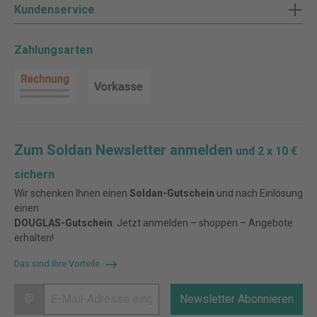
Kundenservice
Zahlungsarten
Zum Soldan Newsletter anmelden
und 2 x 10 €
sichern
Wir schenken Ihnen einen
Soldan-Gutschein
und nach Einlösung
einen
DOUGLAS-Gutschein
. Jetzt anmelden – shoppen – Angebote
erhalten!
Das sind Ihre Vorteile
@
Newsletter Abonnieren