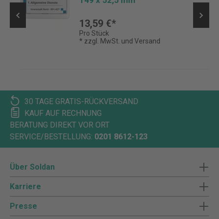
13,59 €*
Pro Stück
* zzgl. MwSt. und Versand
30 TAGE GRATIS-RÜCKVERSAND
KAUF AUF RECHNUNG
BERATUNG DIREKT VOR ORT
SERVICE/BESTELLUNG:
0201 8612-123
Über Soldan
Karriere
Presse