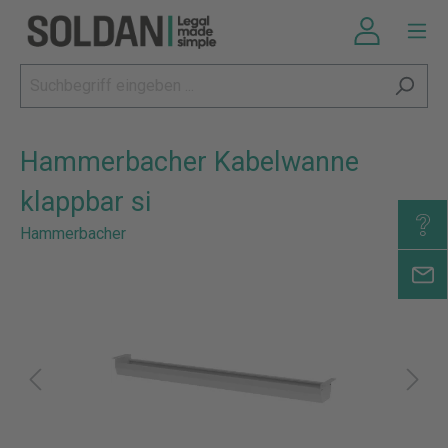
Hammerbacher Kabelwanne
klappbar si
Hammerbacher