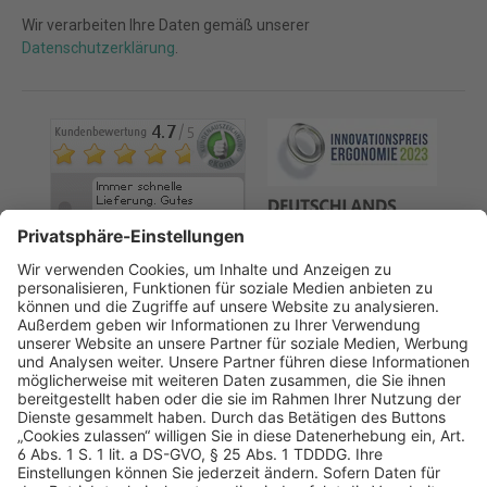
Wir verarbeiten Ihre Daten gemäß unserer
Datenschutzerklärung
.