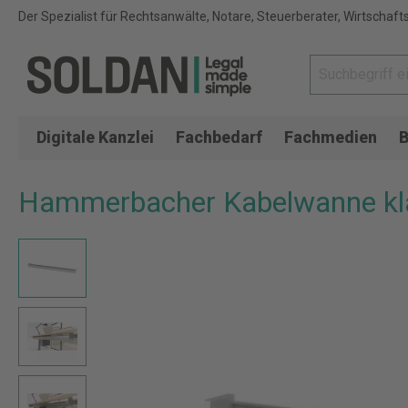
Der Spezialist für Rechtsanwälte, Notare, Steuerberater, Wirtschaft
Digitale Kanzlei
Fachbedarf
Fachmedien
B
Hammerbacher Kabelwanne kla