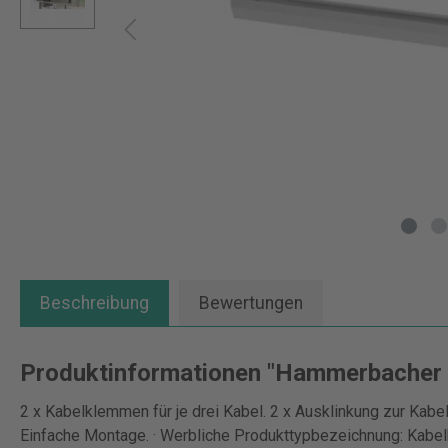
Beschreibung
Bewertungen
Produktinformationen "Hammerbacher 
2 x Kabelklemmen für je drei Kabel. 2 x Ausklinkung zur Kabe
Einfache Montage. · Werbliche Produkttypbezeichnung: Kabelk