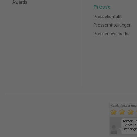
Awards
Presse
Pressekontakt
Pressemitteilungen
Pressedownloads