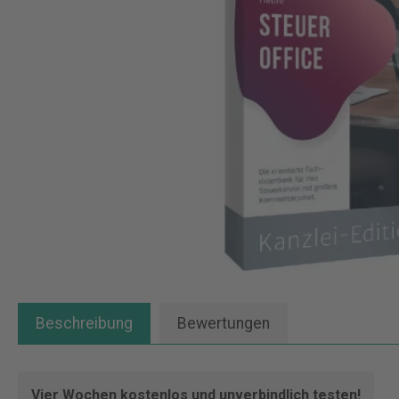
Beschreibung
Bewertungen
Vier Wochen kostenlos und unverbindlich testen!