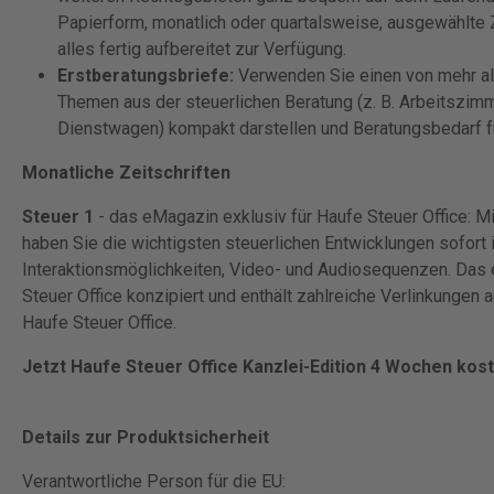
Papierform, monatlich oder quartalsweise, ausgewählte 
alles fertig aufbereitet zur Verfügung.
Erstberatungsbriefe:
Verwenden Sie einen von mehr als
Themen aus der steuerlichen Beratung (z. B. Arbeitszim
Dienstwagen) kompakt darstellen und Beratungsbedarf f
Monatliche Zeitschriften
Steuer 1
- das eMagazin exklusiv für Haufe Steuer Office: M
haben Sie die wichtigsten steuerlichen Entwicklungen sofort i
Interaktionsmöglichkeiten, Video- und Audiosequenzen. Das
Steuer Office konzipiert und enthält zahlreiche Verlinkungen 
Haufe Steuer Office.
Jetzt Haufe Steuer Office Kanzlei-Edition 4 Wochen kost
Details zur Produktsicherheit
Verantwortliche Person für die EU: