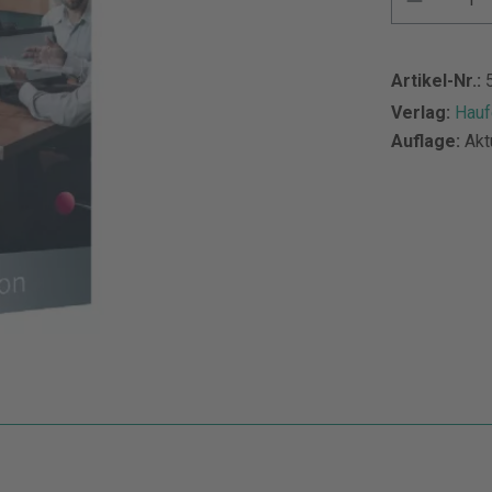
Artikel-Nr.:
Verlag:
Hauf
Auflage:
Akt