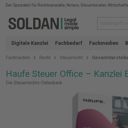
Der Spezialist für Rechtsanwälte, Notare, Steuerberater, Wirtschaft
Digitale Kanzlei
Fachbedarf
Fachmedien
B
Fachmedien
Recht
Steuerrecht
Gesamtdarstell
Haufe Steuer Office – Kanzlei E
Die Steuerrechts-Datenbank