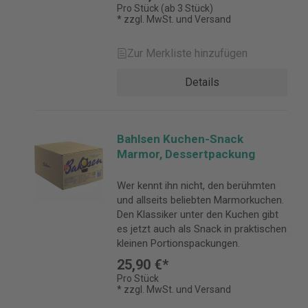
Pro Stück (ab 3 Stück)
* zzgl. MwSt. und Versand
Zur Merkliste hinzufügen
Details
Bahlsen Kuchen-Snack
Marmor, Dessertpackung
Wer kennt ihn nicht, den berühmten
und allseits beliebten Marmorkuchen.
Den Klassiker unter den Kuchen gibt
es jetzt auch als Snack in praktischen
kleinen Portionspackungen.
25,90 €*
Pro Stück
* zzgl. MwSt. und Versand