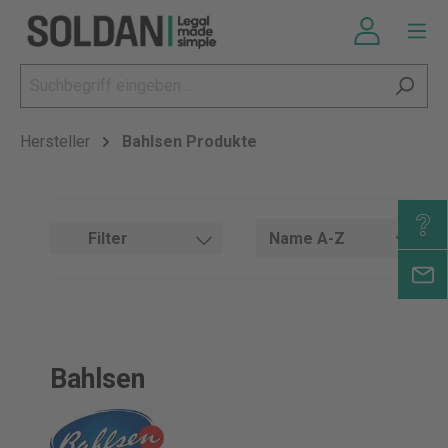
Hersteller
Bahlsen Produkte
Filter
Bahlsen