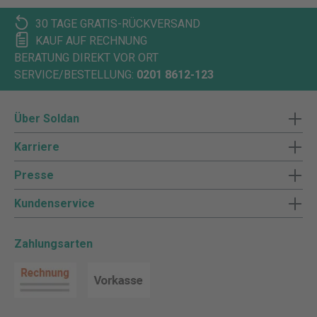
30 TAGE GRATIS-RÜCKVERSAND
KAUF AUF RECHNUNG
BERATUNG DIREKT VOR ORT
SERVICE/BESTELLUNG:
0201 8612-123
Über Soldan
Karriere
Presse
Kundenservice
Zahlungsarten