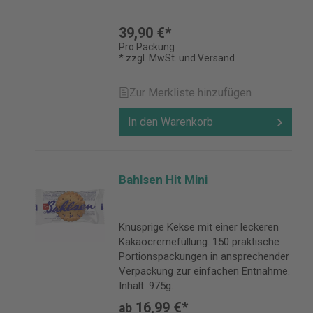
39,90 €*
Pro Packung
* zzgl. MwSt. und Versand
Zur Merkliste hinzufügen
In den Warenkorb
Bahlsen Hit Mini
Knusprige Kekse mit einer leckeren
Kakaocremefüllung. 150 praktische
Portionspackungen in ansprechender
Verpackung zur einfachen Entnahme.
Inhalt: 975g.
16,99 €*
ab