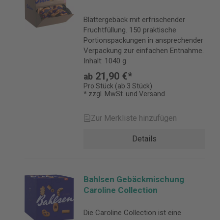
Blättergebäck mit erfrischender
Fruchtfüllung. 150 praktische
Portionspackungen in ansprechender
Verpackung zur einfachen Entnahme.
Inhalt: 1040 g
21,90 €*
ab
Pro Stück (ab 3 Stück)
* zzgl. MwSt. und Versand
Zur Merkliste hinzufügen
Details
Bahlsen Gebäckmischung
Caroline Collection
Die Caroline Collection ist eine