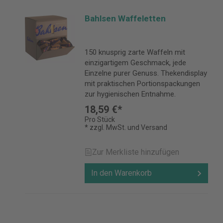
Bahlsen Waffeletten
150 knusprig zarte Waffeln mit
einzigartigem Geschmack, jede
Einzelne purer Genuss. Thekendisplay
mit praktischen Portionspackungen
zur hygienischen Entnahme.
18,59 €*
Pro Stück
* zzgl. MwSt. und Versand
Zur Merkliste hinzufügen
In den Warenkorb