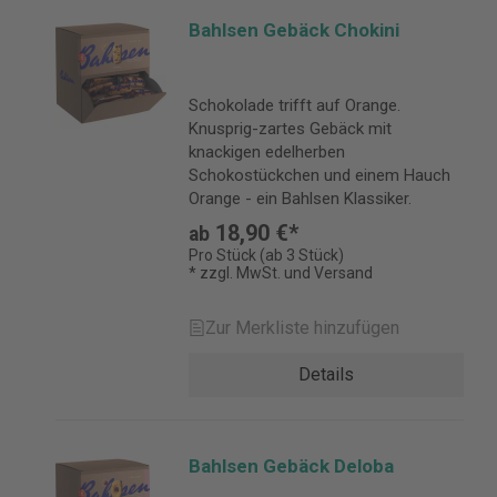
Bahlsen Gebäck Chokini
Schokolade trifft auf Orange.
Knusprig-zartes Gebäck mit
knackigen edelherben
Schokostückchen und einem Hauch
Orange - ein Bahlsen Klassiker.
18,90 €*
ab
Pro Stück (ab 3 Stück)
* zzgl. MwSt. und Versand
Zur Merkliste hinzufügen
Details
Bahlsen Gebäck Deloba