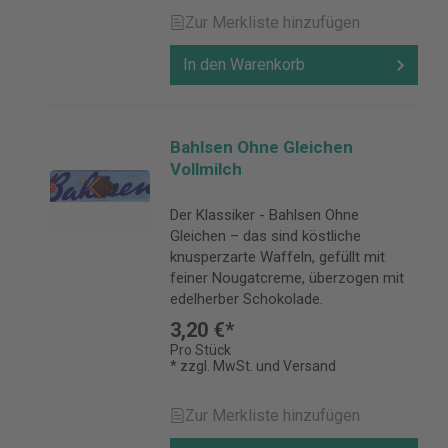
Zur Merkliste hinzufügen
In den Warenkorb
Bahlsen Ohne Gleichen
Vollmilch
Der Klassiker - Bahlsen Ohne
Gleichen – das sind köstliche
knusperzarte Waffeln, gefüllt mit
feiner Nougatcreme, überzogen mit
edelherber Schokolade.
3,20 €*
Pro Stück
* zzgl. MwSt. und Versand
Zur Merkliste hinzufügen