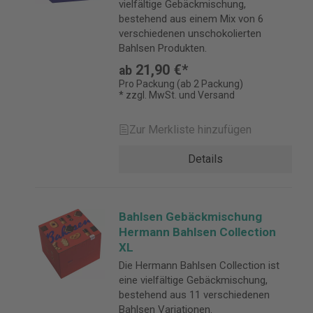
vielfältige Gebäckmischung,
bestehend aus einem Mix von 6
verschiedenen unschokolierten
Bahlsen Produkten.
21,90 €*
ab
Pro Packung (ab 2 Packung)
* zzgl. MwSt. und Versand
Zur Merkliste hinzufügen
Details
Bahlsen Gebäckmischung
Hermann Bahlsen Collection
XL
Die Hermann Bahlsen Collection ist
eine vielfältige Gebäckmischung,
bestehend aus 11 verschiedenen
Bahlsen Variationen.