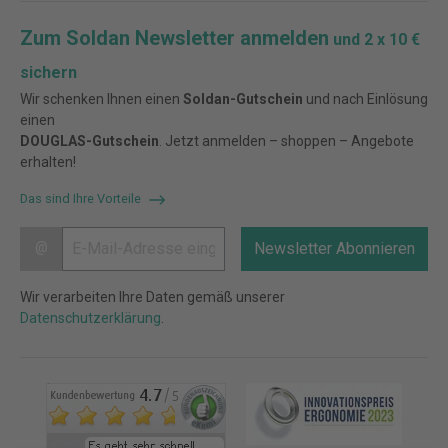
Zum Soldan Newsletter anmelden
und 2 x 10 €
sichern
Wir schenken Ihnen einen
Soldan-Gutschein
und nach Einlösung
einen
DOUGLAS-Gutschein
. Jetzt anmelden – shoppen – Angebote
erhalten!
Das sind Ihre Vorteile
@
Newsletter Abonnieren
Wir verarbeiten Ihre Daten gemäß unserer
Datenschutzerklärung
.