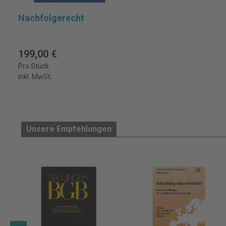
Nachfolgerecht
199,00 €
Pro Stück
inkl. MwSt.
Unsere Empfehlungen