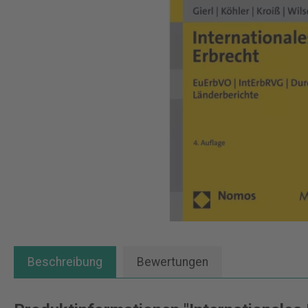
Beschreibung
Bewertungen