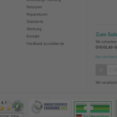
Retouren
Reparaturen
Standorte
Werbung
Zum Sol
Kontakt
Wir schenken
Feedback zu soldan.de
DOUGLAS-G
Das sind Ihre 
@
Wir verarbei