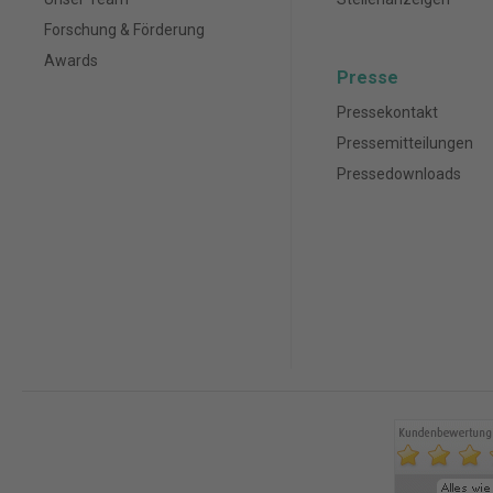
Forschung & Förderung
Awards
Presse
Pressekontakt
Pressemitteilungen
Pressedownloads