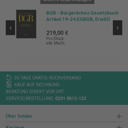
BGB - Bürgerliches Gesetzbuch
Artikel 19-24 EGBGB, ErwSÜ
219,00 €
Pro Stück
inkl. MwSt.
30 TAGE GRATIS-RÜCKVERSAND
KAUF AUF RECHNUNG
BERATUNG DIREKT VOR ORT
SERVICE/BESTELLUNG:
0201 8612-123
Über Soldan
Karriere