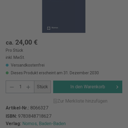
24,00 €
ca.
Pro Stück
inkl. MwSt.
Versandkostenfrei
Dieses Produkt erscheint am 31. Dezember 2030
Stück
In den Warenkorb
Zur Merkliste hinzufügen
Artikel-Nr.:
8066327
ISBN:
9783848718627
Verlag:
Nomos, Baden-Baden