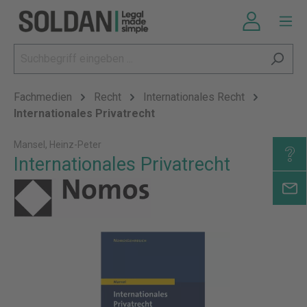
Fachmedien
Recht
Internationales Recht
Internationales Privatrecht
Mansel, Heinz-Peter
Internationales Privatrecht