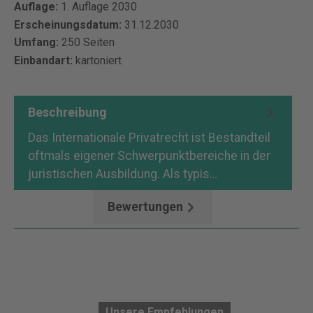
Auflage:
1. Auflage 2030
Erscheinungsdatum:
31.12.2030
Umfang:
250 Seiten
Einbandart:
kartoniert
Beschreibung
Das Internationale Privatrecht ist Bestandteil
oftmals eigener Schwerpunktbereiche in der
juristischen Ausbildung. Als typis…
Mehr
Bewertungen
Unsere Empfehlungen