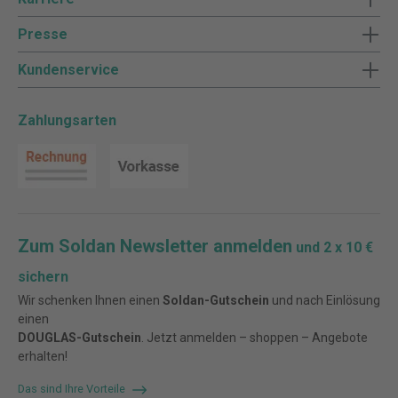
Presse
Kundenservice
Zahlungsarten
Zum Soldan Newsletter anmelden
und 2 x 10 €
sichern
Wir schenken Ihnen einen
Soldan-Gutschein
und nach Einlösung
einen
DOUGLAS-Gutschein
. Jetzt anmelden – shoppen – Angebote
erhalten!
Das sind Ihre Vorteile