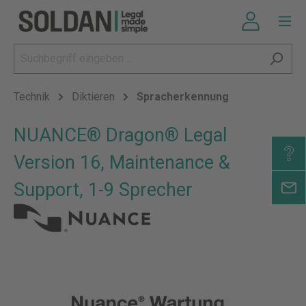
Technik
Diktieren
Spracherkennung
NUANCE® Dragon® Legal
Version 16, Maintenance &
Support, 1-9 Sprecher