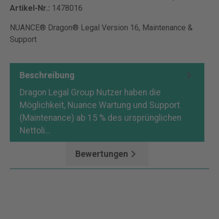
Artikel-Nr.:
1478016
NUANCE® Dragon® Legal Version 16, Maintenance &
Support
Beschreibung
Dragon Legal Group Nutzer haben die
Möglichkeit, Nuance Wartung und Support
(Maintenance) ab 15 % des ursprünglichen
Nettoli…
Mehr
Bewertungen