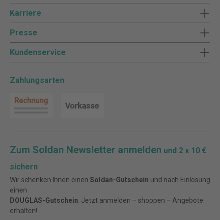
Karriere
Presse
Kundenservice
Zahlungsarten
Zum Soldan Newsletter anmelden
und 2 x 10 €
sichern
Wir schenken Ihnen einen
Soldan-Gutschein
und nach Einlösung
einen
DOUGLAS-Gutschein
. Jetzt anmelden – shoppen – Angebote
erhalten!