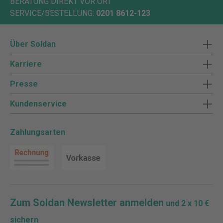
BERATUNG DIREKT VOR ORT
SERVICE/BESTELLUNG:
0201 8612-123
Über Soldan
Karriere
Presse
Kundenservice
Zahlungsarten
Zum Soldan Newsletter anmelden
und 2 x 10 €
sichern