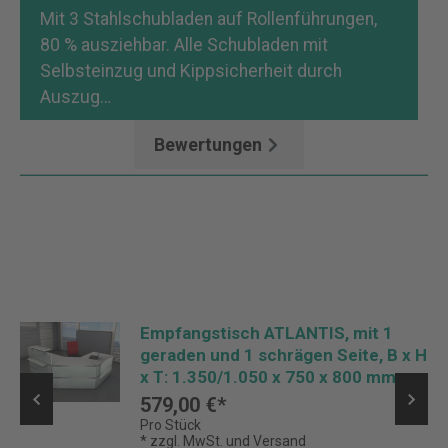
Mit 3 Stahlschubladen auf Rollenführungen,
80 % ausziehbar. Alle Schubladen mit
Selbsteinzug und Kippsicherheit durch
Auszug…
Mehr
Bewertungen
Empfangstisch ATLANTIS, mit 1
geraden und 1 schrägen Seite, B x H
x T: 1.350/1.050 x 750 x 800 mm
579,00 €*
Pro Stück
* zzgl. MwSt. und Versand