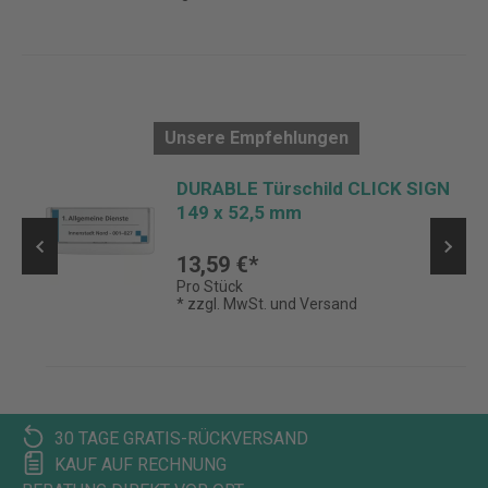
Unsere Empfehlungen
DURABLE Türschild CLICK SIGN
149 x 52,5 mm
13,59 €*
Pro Stück
* zzgl. MwSt. und Versand
30 TAGE GRATIS-RÜCKVERSAND
KAUF AUF RECHNUNG