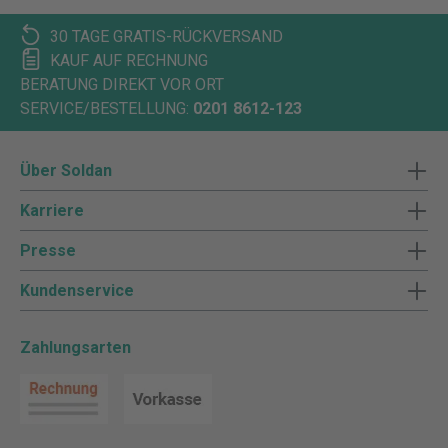
30 TAGE GRATIS-RÜCKVERSAND
KAUF AUF RECHNUNG
BERATUNG DIREKT VOR ORT
SERVICE/BESTELLUNG:
0201 8612-123
Über Soldan
Karriere
Presse
Kundenservice
Zahlungsarten