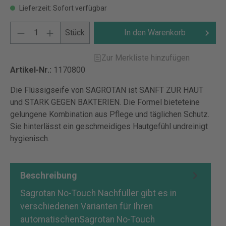
Lieferzeit: Sofort verfügbar
Stück
In den Warenkorb
Zur Merkliste hinzufügen
Artikel-Nr.:
1170800
Die Flüssigseife von SAGROTAN ist SANFT ZUR HAUT
und STARK GEGEN BAKTERIEN. Die Formel bieteteine
gelungene Kombination aus Pflege und täglichen Schutz.
Sie hinterlässt ein geschmeidiges Hautgefühl undreinigt
hygienisch.
Beschreibung
Sagrotan No-Touch Nachfüller gibt es in
verschiedenen Varianten für Ihren
automatischenSagrotan No-Touch