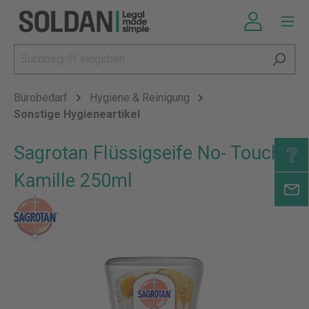
Bürobedarf
Hygiene & Reinigung
Sonstige Hygieneartikel
Sagrotan Flüssigseife No- Touch
Kamille 250ml