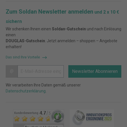
Zum Soldan Newsletter anmelden
und 2 x 10 €
sichern
Wir schenken Ihnen einen
Soldan-Gutschein
und nach Einlösung
einen
DOUGLAS-Gutschein
. Jetzt anmelden – shoppen – Angebote
erhalten!
Das sind Ihre Vorteile
@
Newsletter Abonnieren
Wir verarbeiten Ihre Daten gemäß unserer
Datenschutzerklärung
.